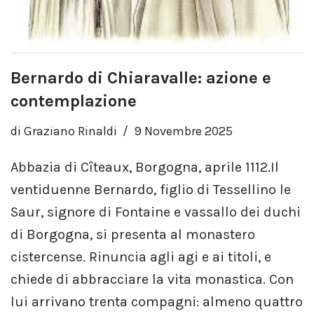
Bernardo di Chiaravalle: azione e
contemplazione
di
Graziano Rinaldi
9 Novembre 2025
Abbazia di Cîteaux, Borgogna, aprile 1112.Il
ventiduenne Bernardo, figlio di Tessellino le
Saur, signore di Fontaine e vassallo dei duchi
di Borgogna, si presenta al monastero
cistercense. Rinuncia agli agi e ai titoli, e
chiede di abbracciare la vita monastica. Con
lui arrivano trenta compagni: almeno quattro