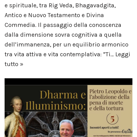
e spirituale, tra Rig Veda, Bhagavadgita,
Antico e Nuovo Testamento e Divina
Commedia. Il passaggio della conoscenza
dalla dimensione sovra cognitiva a quella
dell’immanenza, per un equilibrio armonico
tra vita attiva e vita contemplativa: “Ti…
Leggi
tutto »