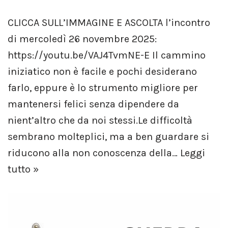
CLICCA SULL’IMMAGINE E ASCOLTA l’incontro
di mercoledì 26 novembre 2025:
https://youtu.be/VAJ4TvmNE-E Il cammino
iniziatico non è facile e pochi desiderano
farlo, eppure è lo strumento migliore per
mantenersi felici senza dipendere da
nient’altro che da noi stessi.Le difficoltà
sembrano molteplici, ma a ben guardare si
riducono alla non conoscenza della…
Leggi
tutto »