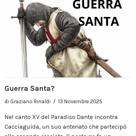
Guerra Santa?
di
Graziano Rinaldi
13 Novembre 2025
Nel canto XV del Paradiso Dante incontra
Cacciaguida, un suo antenato che partecipò