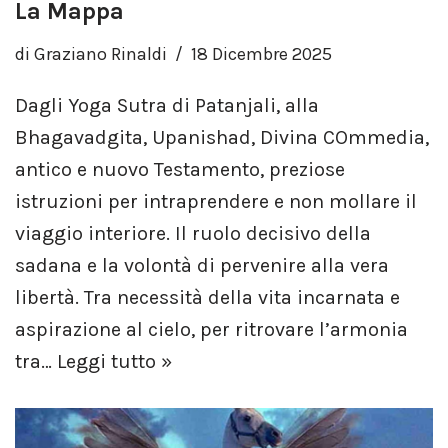
La Mappa
di
Graziano Rinaldi
18 Dicembre 2025
Dagli Yoga Sutra di Patanjali, alla
Bhagavadgita, Upanishad, Divina COmmedia,
antico e nuovo Testamento, preziose
istruzioni per intraprendere e non mollare il
viaggio interiore. Il ruolo decisivo della
sadana e la volontà di pervenire alla vera
libertà. Tra necessità della vita incarnata e
aspirazione al cielo, per ritrovare l’armonia
tra…
Leggi tutto »