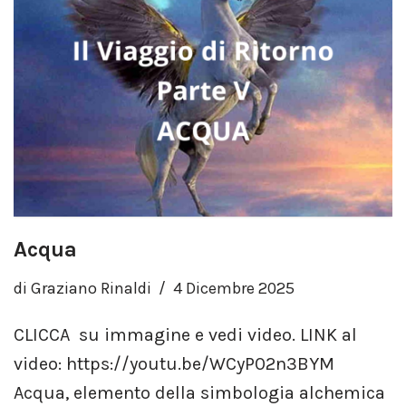
Acqua
di
Graziano Rinaldi
4 Dicembre 2025
CLICCA su immagine e vedi video. LINK al
video: https://youtu.be/WCyP02n3BYM
Acqua, elemento della simbologia alchemica