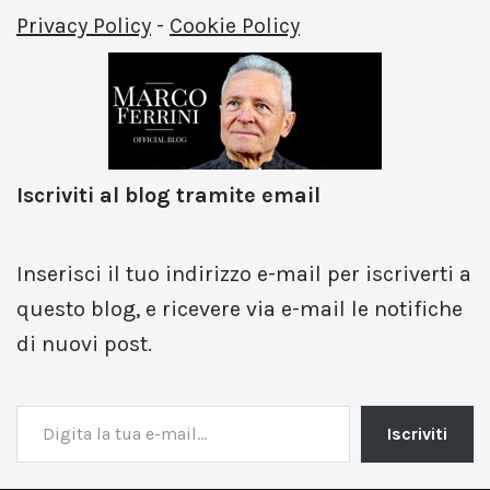
Privacy Policy
-
Cookie Policy
Iscriviti al blog tramite email
Inserisci il tuo indirizzo e-mail per iscriverti a
questo blog, e ricevere via e-mail le notifiche
di nuovi post.
Iscriviti