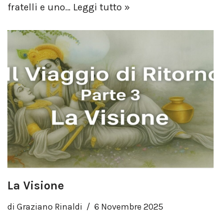
fratelli e uno…
Leggi tutto »
La Visione
di
Graziano Rinaldi
6 Novembre 2025