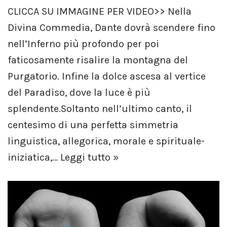
CLICCA SU IMMAGINE PER VIDEO>> Nella
Divina Commedia, Dante dovrà scendere fino
nell’Inferno più profondo per poi
faticosamente risalire la montagna del
Purgatorio. Infine la dolce ascesa al vertice
del Paradiso, dove la luce è più
splendente.Soltanto nell’ultimo canto, il
centesimo di una perfetta simmetria
linguistica, allegorica, morale e spirituale-
iniziatica,…
Leggi tutto »