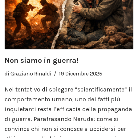
Non siamo in guerra!
di
Graziano Rinaldi
19 Dicembre 2025
Nel tentativo di spiegare “scientificamente” il
comportamento umano, uno dei fatti più
inquietanti resta l’efficacia della propaganda
di guerra. Parafrasando Neruda: come si
convince chi non si conosce a uccidersi per