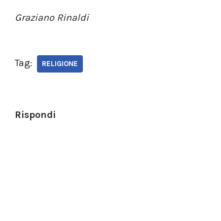
Graziano Rinaldi
Tag:
RELIGIONE
Rispondi