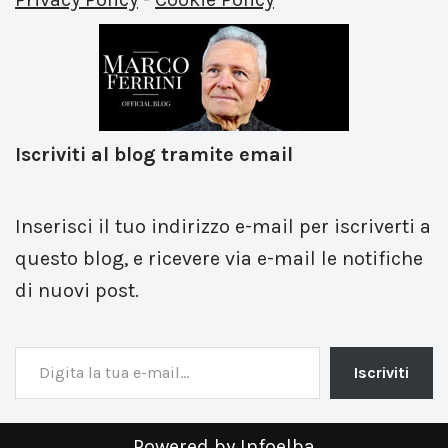
Iscriviti al blog tramite email
Inserisci il tuo indirizzo e-mail per iscriverti a
questo blog, e ricevere via e-mail le notifiche
di nuovi post.
Iscriviti
Powered by
Infoelba