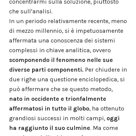
concentrarmi sulla soluzione, piuttosto
che sull’analisi.
In un periodo relativamente recente, meno
di mezzo millennio, si è impetuosamente
affermata una conoscenza dei sistemi
complessi in chiave analitica, ovvero
scomponendo il fenomeno nelle sue
diverse parti componenti.
Per chiudere in
due righe una questione enciclopedica, si
può affermare che se questo metodo,
nato in occidente e trionfalmente
affermatosi in tutto il globo
, ha ottenuto
grandiosi successi in molti campi,
oggi
ha raggiunto il suo culmine
. Ma come