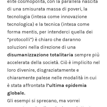
élite cosmopolita, con la parallela nascita
di una smisurata massa di poveri, la
tecnologia (intesa come innovazione
tecnologica) e la tecnica (intesa come
forma mentis, per intenderci quella dei
“protocolli”) è chiaro che daranno
soluzioni nella direzione di una
disumanizzazione totalitaria
sempre più
accelerata della società. Ciò è implicito nel
loro divenire, disgraziatamente e
chiaramente palese nelle modalità in cui
è stata affrontata
l’ultima epidemia
globale.
Gli esempi si sprecano, ma vorrei