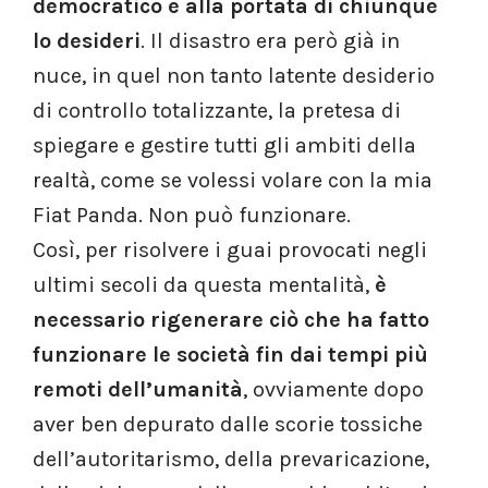
democratico e alla portata di chiunque
lo desideri
. Il disastro era però già in
nuce, in quel non tanto latente desiderio
di controllo totalizzante, la pretesa di
spiegare e gestire tutti gli ambiti della
realtà, come se volessi volare con la mia
Fiat Panda. Non può funzionare.
Così, per risolvere i guai provocati negli
ultimi secoli da questa mentalità,
è
necessario rigenerare ciò che ha fatto
funzionare le società fin dai tempi più
remoti dell’umanità
, ovviamente dopo
aver ben depurato dalle scorie tossiche
dell’autoritarismo, della prevaricazione,