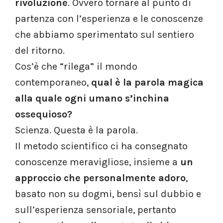
rivoluzione
. Ovvero tornare al punto di
partenza con l’esperienza e le conoscenze
che abbiamo sperimentato sul sentiero
del ritorno.
Cos’è che “rilega” il mondo
contemporaneo,
qual è la parola magica
alla quale ogni umano s’inchina
ossequioso?
Scienza. Questa è la parola.
Il metodo scientifico ci ha consegnato
conoscenze meravigliose, insieme a
un
approccio che personalmente adoro
,
basato non su dogmi, bensì sul dubbio e
sull’esperienza sensoriale, pertanto