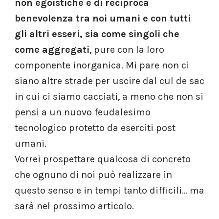
non egoistiche e di reciproca
benevolenza tra noi umani e con tutti
gli altri esseri, sia come singoli che
come aggregati
, pure con la loro
componente inorganica. Mi pare non ci
siano altre strade per uscire dal cul de sac
in cui ci siamo cacciati, a meno che non si
pensi a un nuovo feudalesimo
tecnologico protetto da eserciti post
umani.
Vorrei prospettare qualcosa di concreto
che ognuno di noi può realizzare in
questo senso e in tempi tanto difficili… ma
sarà nel prossimo articolo.