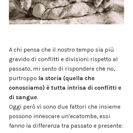
A chi pensa che il nostro tempo sia più
gravido di conflitti e divisioni rispetto al
passato, mi sento di rispondere che no,
purtroppo
la storia (quella che
conosciamo) è tutta intrisa di conflitti e
di sangue
.
Oggi però vi sono due fattori che insieme
possono innescare un’ecatombe, essi
fanno la differenza tra passato e presente: