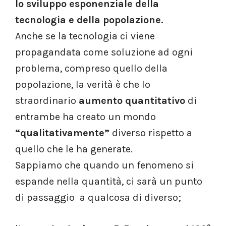
lo sviluppo esponenziale della
tecnologia e della popolazione.
Anche se la tecnologia ci viene
propagandata come soluzione ad ogni
problema, compreso quello della
popolazione, la verità è che lo
straordinario
aumento quantitativo
di
entrambe ha creato un mondo
“qualitativamente”
diverso rispetto a
quello che le ha generate.
Sappiamo che quando un fenomeno si
espande nella quantità, ci sarà un punto
di passaggio a qualcosa di diverso;