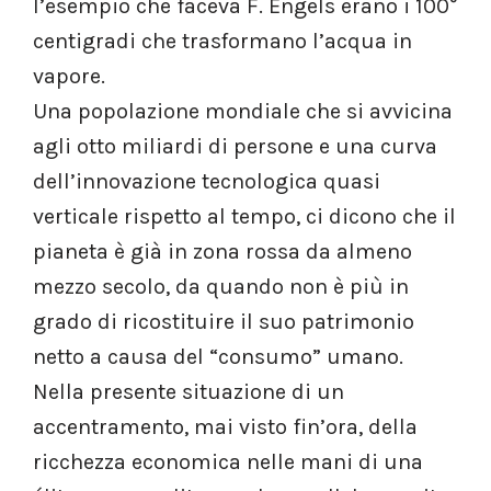
l’esempio che faceva F. Engels erano i 100°
centigradi che trasformano l’acqua in
vapore.
Una popolazione mondiale che si avvicina
agli otto miliardi di persone e una curva
dell’innovazione tecnologica quasi
verticale rispetto al tempo, ci dicono che il
pianeta è già in zona rossa da almeno
mezzo secolo, da quando non è più in
grado di ricostituire il suo patrimonio
netto a causa del “consumo” umano.
Nella presente situazione di un
accentramento, mai visto fin’ora, della
ricchezza economica nelle mani di una