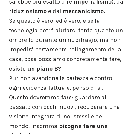
sarebbe più esatto dire
imperialismo
), dal
riduzionismo
e dal
meccanicismo.
Se questo è vero, ed è vero, e se la
tecnologia potrà aiutarci tanto quanto un
ombrello durante un nubifragio, ma non
impedirà certamente l’allagamento della
casa, cosa possiamo concretamente fare,
esiste un piano B?
Pur non avendone la certezza e contro
ogni evidenza fattuale, penso di si.
Questo dovremmo fare: guardare al
passato con occhi nuovi, recuperare una
visione integrata di noi stessi e del
mondo. Insomma
bisogna fare una