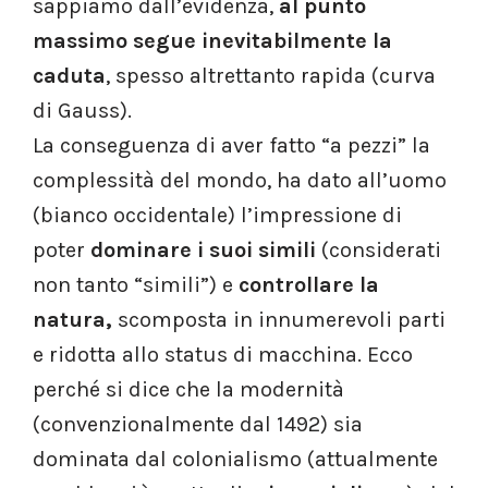
sappiamo dall’evidenza,
al punto
massimo segue inevitabilmente la
caduta
, spesso altrettanto rapida (curva
di Gauss).
La conseguenza di aver fatto “a pezzi” la
complessità del mondo, ha dato all’uomo
(bianco occidentale) l’impressione di
poter
dominare i suoi simili
(considerati
non tanto “simili”) e
controllare
la
natura,
scomposta in innumerevoli parti
e ridotta allo status di macchina. Ecco
perché si dice che la modernità
(convenzionalmente dal 1492) sia
dominata dal colonialismo (attualmente