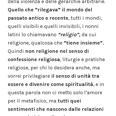
della violenza e delle gerarchie arbitrarie.
Quello che “rilegava” il mondo del
passato antico e recente
, tutti i mondi,
quelli visibili e quelli invisibili, i nonni
latini lo chiamavano
“religio”,
da cui
religione, qualcosa che
“tiene insieme”.
Quindi
non religione nel senso di
confessione religiosa
, liturgie e pratiche
religiose, per chi lo desidera anche, ma
vorrei privilegiare
il senso di unità tra
essere e divenire come spiritualità
, e in
questa parola non ci metto solo l’amore
per il metafisico, ma
tutti quei
sentimenti che nascono dalle relazioni