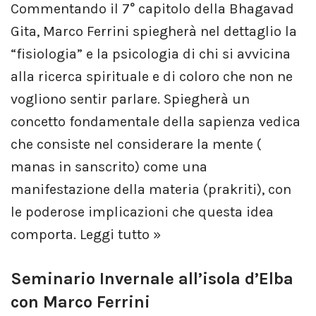
Commentando il 7° capitolo della Bhagavad
Gita, Marco Ferrini spiegherà nel dettaglio la
“fisiologia” e la psicologia di chi si avvicina
alla ricerca spirituale e di coloro che non ne
vogliono sentir parlare. Spiegherà un
concetto fondamentale della sapienza vedica
che consiste nel considerare la mente (
manas in sanscrito) come una
manifestazione della materia (prakriti), con
le poderose implicazioni che questa idea
comporta.
Leggi tutto »
Seminario Invernale all’isola d’Elba
con Marco Ferrini