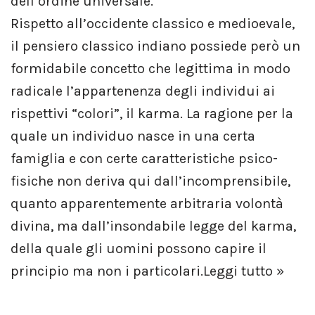
dell’ordine universale.
Rispetto all’occidente classico e medioevale,
il pensiero classico indiano possiede però un
formidabile concetto che legittima in modo
radicale l’appartenenza degli individui ai
rispettivi “colori”, il karma. La ragione per la
quale un individuo nasce in una certa
famiglia e con certe caratteristiche psico-
fisiche non deriva qui dall’incomprensibile,
quanto apparentemente arbitraria volontà
divina, ma dall’insondabile legge del karma,
della quale gli uomini possono capire il
principio ma non i particolari.
Leggi tutto »