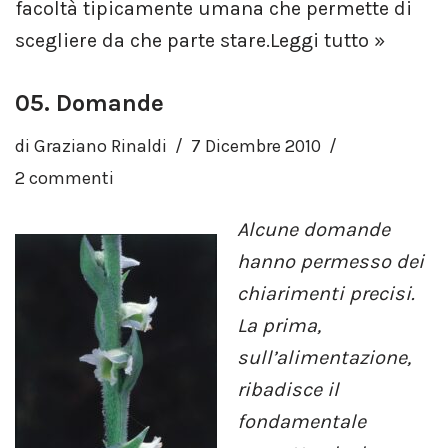
facoltà tipicamente umana che permette di
scegliere da che parte stare.
Leggi tutto »
05. Domande
di
Graziano Rinaldi
7 Dicembre 2010
2 commenti
Alcune domande
hanno permesso dei
chiarimenti precisi.
La prima,
sull’alimentazione,
ribadisce il
fondamentale