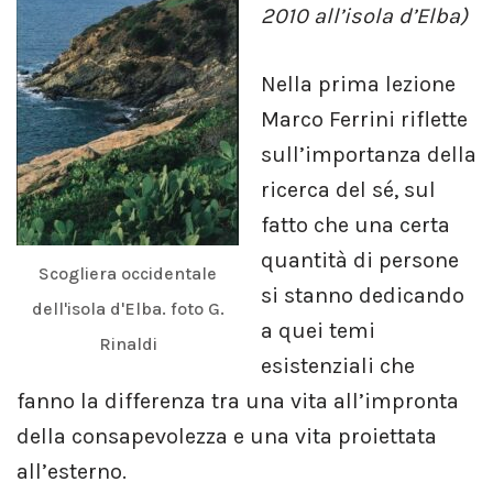
2010 all’isola d’Elba)
Nella prima lezione
Marco Ferrini riflette
sull’importanza della
ricerca del sé, sul
fatto che una certa
quantità di persone
Scogliera occidentale
si stanno dedicando
dell'isola d'Elba. foto G.
a quei temi
Rinaldi
esistenziali che
fanno la differenza tra una vita all’impronta
della consapevolezza e una vita proiettata
all’esterno.