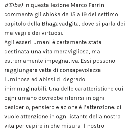
d’Elba)
In questa lezione Marco Ferrini
commenta gli shloka da 15 a 19 del settimo
capitolo della Bhagavadgita, dove si parla dei
malvagi e dei virtuosi.
Agli esseri umani è certamente stata
destinata una vita meravigliosa, ma
estremamente impegnativa. Essi possono
raggiungere vette di consapevolezza
luminosa ed abissi di degrado
inimmaginabili. Una delle caratteristiche cui
ogni umano dovrebbe riferirsi in ogni
desiderio, pensiero e azione è l’attenzione: ci
vuole attenzione in ogni istante della nostra
vita per capire in che misura il nostro