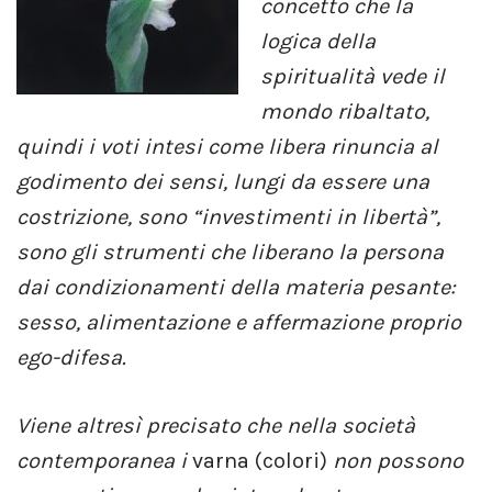
concetto che la
logica della
spiritualità vede il
mondo ribaltato,
quindi i voti intesi come libera rinuncia al
godimento dei sensi, lungi da essere una
costrizione, sono “investimenti in libertà”,
sono gli strumenti che liberano la persona
dai condizionamenti della materia pesante:
sesso, alimentazione e affermazione proprio
ego-difesa.
Viene altresì precisato che nella società
contemporanea i
varna (colori)
non possono