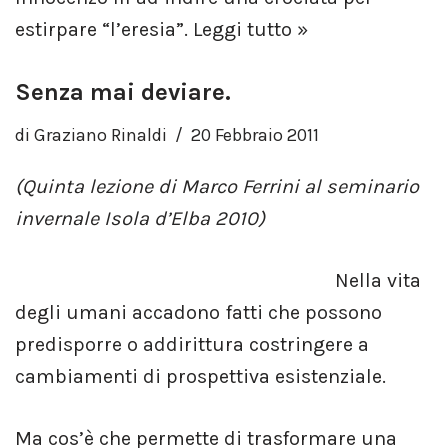
estirpare “l’eresia”.
Leggi tutto »
Senza mai deviare.
di
Graziano Rinaldi
20 Febbraio 2011
(Quinta lezione di Marco Ferrini al seminario
invernale Isola d’Elba 2010)
Nella vita
degli umani accadono fatti che possono
predisporre o addirittura costringere a
cambiamenti di prospettiva esistenziale.
Ma cos’è che permette di trasformare una