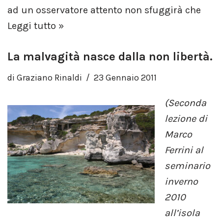
ad un osservatore attento non sfuggirà che
Leggi tutto »
La malvagità nasce dalla non libertà.
di
Graziano Rinaldi
23 Gennaio 2011
(Seconda
lezione di
Marco
Ferrini al
seminario
inverno
2010
all’isola