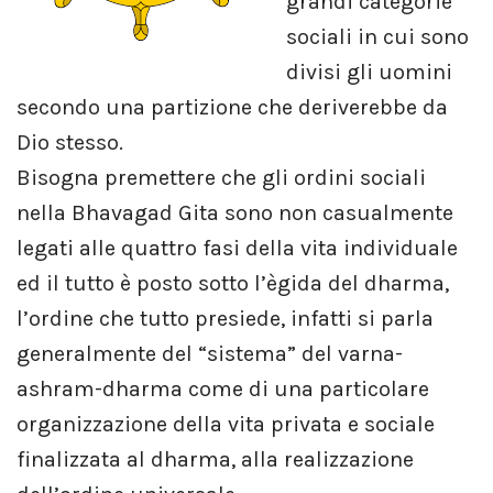
grandi categorie
sociali in cui sono
divisi gli uomini
secondo una partizione che deriverebbe da
Dio stesso.
Bisogna premettere che gli ordini sociali
nella Bhavagad Gita sono non casualmente
legati alle quattro fasi della vita individuale
ed il tutto è posto sotto l’ègida del dharma,
l’ordine che tutto presiede, infatti si parla
generalmente del “sistema” del varna-
ashram-dharma come di una particolare
organizzazione della vita privata e sociale
finalizzata al dharma, alla realizzazione