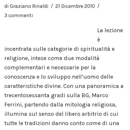
di
Graziano Rinaldi
21 Dicembre 2010
3 commenti
La lezione
è
incentrata sulle categorie di spiritualità e
religione, intese come due modalità
complementari e necessarie per la
conoscenza e lo sviluppo nell’uomo delle
caratteristiche divine. Con una panoramica a
trecentosessanta gradi sulla BG, Marco
Ferrini, partendo dalla mitologia religiosa,
illumina sul senso del libero arbitrio di cui
tutte le tradizioni danno conto come di una