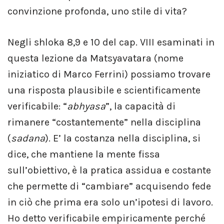
convinzione profonda, uno stile di vita?
Negli shloka 8,9 e 10 del cap. VIII esaminati in
questa lezione da Matsyavatara (nome
iniziatico di Marco Ferrini) possiamo trovare
una risposta plausibile e scientificamente
verificabile: “
abhyasa
”, la capacità di
rimanere “costantemente” nella disciplina
(
sadana
). E’ la costanza nella disciplina, si
dice, che mantiene la mente fissa
sull’obiettivo, è la pratica assidua e costante
che permette di “cambiare” acquisendo fede
in ciò che prima era solo un’ipotesi di lavoro.
Ho detto verificabile empiricamente perché