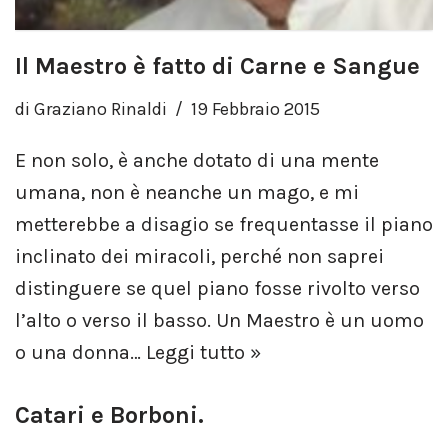
Il Maestro è fatto di Carne e Sangue
di
Graziano Rinaldi
19 Febbraio 2015
E non solo, è anche dotato di una mente
umana, non è neanche un mago, e mi
metterebbe a disagio se frequentasse il piano
inclinato dei miracoli, perché non saprei
distinguere se quel piano fosse rivolto verso
l’alto o verso il basso. Un Maestro è un uomo
o una donna…
Leggi tutto »
Catari e Borboni.