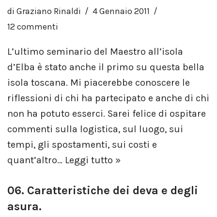
di
Graziano Rinaldi
4 Gennaio 2011
12 commenti
L’ultimo seminario del Maestro all’isola
d’Elba è stato anche il primo su questa bella
isola toscana. Mi piacerebbe conoscere le
riflessioni di chi ha partecipato e anche di chi
non ha potuto esserci. Sarei felice di ospitare
commenti sulla logistica, sul luogo, sui
tempi, gli spostamenti, sui costi e
quant’altro…
Leggi tutto »
06. Caratteristiche dei deva e degli
asura.