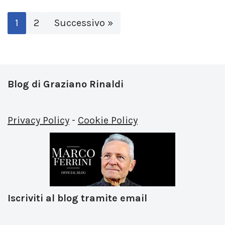
1
2
Successivo »
Blog di Graziano Rinaldi
Privacy Policy
-
Cookie Policy
Iscriviti al blog tramite email