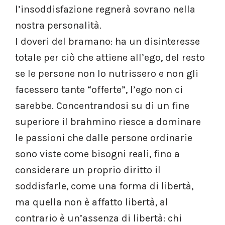
l’insoddisfazione regnerà sovrano nella
nostra personalità.
I doveri del bramano: ha un disinteresse
totale per ciò che attiene all’ego, del resto
se le persone non lo nutrissero e non gli
facessero tante “offerte”, l’ego non ci
sarebbe. Concentrandosi su di un fine
superiore il brahmino riesce a dominare
le passioni che dalle persone ordinarie
sono viste come bisogni reali, fino a
considerare un proprio diritto il
soddisfarle, come una forma di libertà,
ma quella non è affatto libertà, al
contrario è un’assenza di libertà: chi