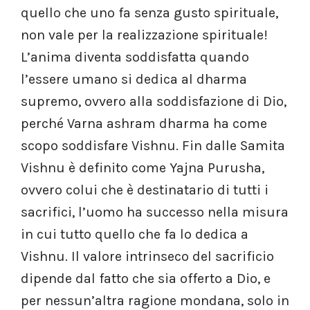
quello che uno fa senza gusto spirituale,
non vale per la realizzazione spirituale!
L’anima diventa soddisfatta quando
l’essere umano si dedica al dharma
supremo, ovvero alla soddisfazione di Dio,
perché Varna ashram dharma ha come
scopo soddisfare Vishnu. Fin dalle Samita
Vishnu è definito come Yajna Purusha,
ovvero colui che è destinatario di tutti i
sacrifici, l’uomo ha successo nella misura
in cui tutto quello che fa lo dedica a
Vishnu. Il valore intrinseco del sacrificio
dipende dal fatto che sia offerto a Dio, e
per nessun’altra ragione mondana, solo in