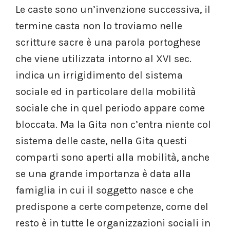
Le caste sono un’invenzione successiva, il
termine casta non lo troviamo nelle
scritture sacre è una parola portoghese
che viene utilizzata intorno al XVI sec.
indica un irrigidimento del sistema
sociale ed in particolare della mobilità
sociale che in quel periodo appare come
bloccata. Ma la Gita non c’entra niente col
sistema delle caste, nella Gita questi
comparti sono aperti alla mobilità, anche
se una grande importanza è data alla
famiglia in cui il soggetto nasce e che
predispone a certe competenze, come del
resto è in tutte le organizzazioni sociali in