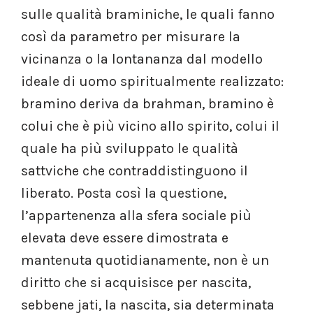
sulle qualità braminiche, le quali fanno
così da parametro per misurare la
vicinanza o la lontananza dal modello
ideale di uomo spiritualmente realizzato:
bramino deriva da brahman, bramino è
colui che è più vicino allo spirito, colui il
quale ha più sviluppato le qualità
sattviche che contraddistinguono il
liberato. Posta così la questione,
l’appartenenza alla sfera sociale più
elevata deve essere dimostrata e
mantenuta quotidianamente, non è un
diritto che si acquisisce per nascita,
sebbene jati, la nascita, sia determinata