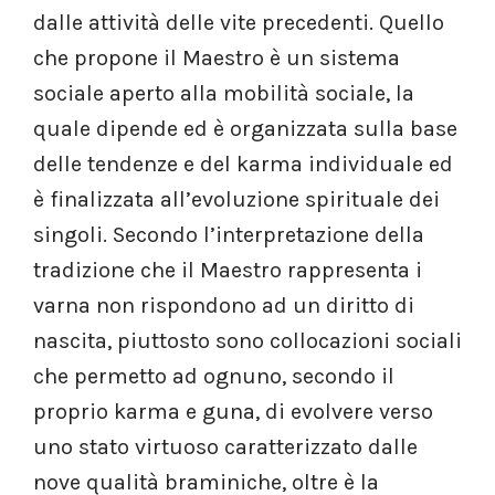
dalle attività delle vite precedenti. Quello
che propone il Maestro è un sistema
sociale aperto alla mobilità sociale, la
quale dipende ed è organizzata sulla base
delle tendenze e del karma individuale ed
è finalizzata all’evoluzione spirituale dei
singoli. Secondo l’interpretazione della
tradizione che il Maestro rappresenta i
varna non rispondono ad un diritto di
nascita, piuttosto sono collocazioni sociali
che permetto ad ognuno, secondo il
proprio karma e guna, di evolvere verso
uno stato virtuoso caratterizzato dalle
nove qualità braminiche, oltre è la