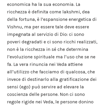
economica ha la sua economia. La
ricchezza è definita come lakshmi, dea
della fortuna, è l’espansione energetica di
Vishnu, ma per essere tale deve essere
impegnata al servizio di Dio: ci sono
poveri degradati e ci sono ricchi realizzati,
non è la ricchezza in sé che determina
l’evoluzione spirituale ma l’uso che se ne
fa. La vera rinuncia nei Veda attiene
all’utilizzo che facciamo di qualcosa, che
invece di destinarlo alla gratificazione dei
sensi (ego) può servire ad elevare la
coscienza delle persone. Non ci sono
regole rigide nei Veda, le persone donino