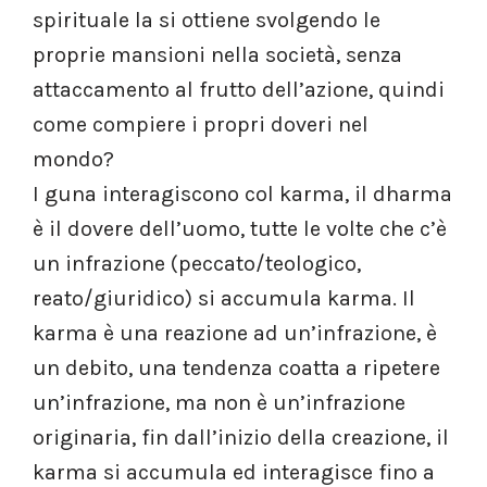
spirituale la si ottiene svolgendo le
proprie mansioni nella società, senza
attaccamento al frutto dell’azione, quindi
come compiere i propri doveri nel
mondo?
I guna interagiscono col karma, il dharma
è il dovere dell’uomo, tutte le volte che c’è
un infrazione (peccato/teologico,
reato/giuridico) si accumula karma. Il
karma è una reazione ad un’infrazione, è
un debito, una tendenza coatta a ripetere
un’infrazione, ma non è un’infrazione
originaria, fin dall’inizio della creazione, il
karma si accumula ed interagisce fino a