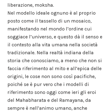
liberazione, moksha.
Nel modello ideale ognuno è al proprio
posto come il tassello di un mosaico,
manifestando nel mondo l’ordine cui
soggiace l’universo, e questo dà il senso e
il contesto alla vita umana nella società
tradizionale. Nella realtà indiana della
storia che conosciamo, a meno che non si
faccia riferimento al mito e all’epica delle
origini, le cose non sono così pacifiche,
poiché se è pur vero che i modelli di
riferimento sono oggi come ieri gli eroi
del Mahabharata e del Ramayana, da
sempre è nell’animo umano, anche