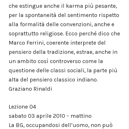
che estingue anche il karma più pesante,
per la spontaneità del sentimento rispetto
alla formalità delle convenzioni, anche e
soprattutto religiose. Ecco perché dico che
Marco Ferrini, coerente interprete del
pensiero della tradizione, estrae, anche in
un ambito così controverso come la
questione delle classi sociali, la parte più
alta del pensiero classico indiano.
Graziano Rinaldi
Lezione 04
sabato 03 aprile 2010 – mattino
La BG, occupandosi dell’uomo, non può