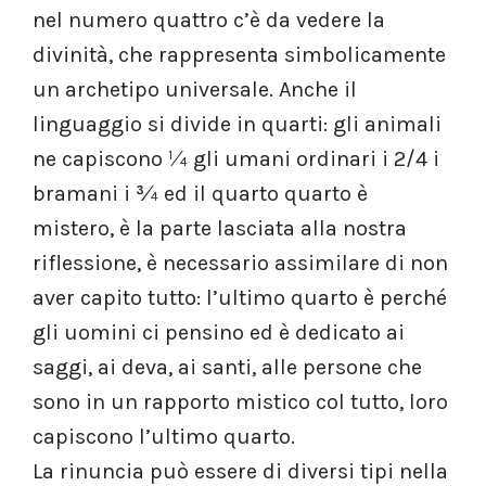
nel numero quattro c’è da vedere la
divinità, che rappresenta simbolicamente
un archetipo universale. Anche il
linguaggio si divide in quarti: gli animali
ne capiscono ¼ gli umani ordinari i 2/4 i
bramani i ¾ ed il quarto quarto è
mistero, è la parte lasciata alla nostra
riflessione, è necessario assimilare di non
aver capito tutto: l’ultimo quarto è perché
gli uomini ci pensino ed è dedicato ai
saggi, ai deva, ai santi, alle persone che
sono in un rapporto mistico col tutto, loro
capiscono l’ultimo quarto.
La rinuncia può essere di diversi tipi nella