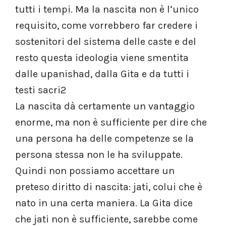
tutti i tempi. Ma la nascita non è l’unico
requisito, come vorrebbero far credere i
sostenitori del sistema delle caste e del
resto questa ideologia viene smentita
dalle upanishad, dalla Gita e da tutti i
testi sacri2
La nascita dà certamente un vantaggio
enorme, ma non è sufficiente per dire che
una persona ha delle competenze se la
persona stessa non le ha sviluppate.
Quindi non possiamo accettare un
preteso diritto di nascita: jati, colui che è
nato in una certa maniera. La Gita dice
che jati non è sufficiente, sarebbe come