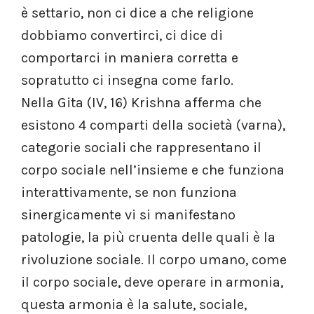
è settario, non ci dice a che religione
dobbiamo convertirci, ci dice di
comportarci in maniera corretta e
sopratutto ci insegna come farlo.
Nella Gita (IV, 16) Krishna afferma che
esistono 4 comparti della società (varna),
categorie sociali che rappresentano il
corpo sociale nell’insieme e che funziona
interattivamente, se non funziona
sinergicamente vi si manifestano
patologie, la più cruenta delle quali è la
rivoluzione sociale. Il corpo umano, come
il corpo sociale, deve operare in armonia,
questa armonia è la salute, sociale,