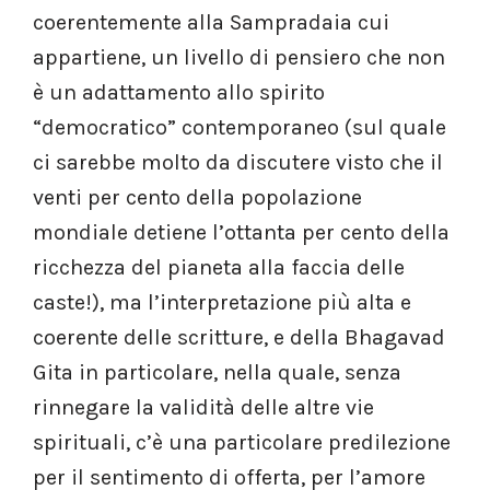
coerentemente alla Sampradaia cui
appartiene, un livello di pensiero che non
è un adattamento allo spirito
“democratico” contemporaneo (sul quale
ci sarebbe molto da discutere visto che il
venti per cento della popolazione
mondiale detiene l’ottanta per cento della
ricchezza del pianeta alla faccia delle
caste!), ma l’interpretazione più alta e
coerente delle scritture, e della Bhagavad
Gita in particolare, nella quale, senza
rinnegare la validità delle altre vie
spirituali, c’è una particolare predilezione
per il sentimento di offerta, per l’amore