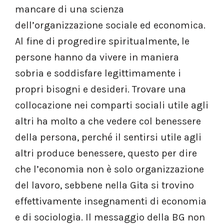
mancare di una scienza
dell’organizzazione sociale ed economica.
Al fine di progredire spiritualmente, le
persone hanno da vivere in maniera
sobria e soddisfare legittimamente i
propri bisogni e desideri. Trovare una
collocazione nei comparti sociali utile agli
altri ha molto a che vedere col benessere
della persona, perché il sentirsi utile agli
altri produce benessere, questo per dire
che l’economia non è solo organizzazione
del lavoro, sebbene nella Gita si trovino
effettivamente insegnamenti di economia
e di sociologia. Il messaggio della BG non