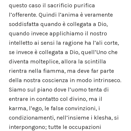
questo caso il sacrificio purifica
l’offerente. Quindi l’anima è veramente
soddisfatta quando è collegata a Dio,
quando invece applichiamo il nostro
intelletto ai sensi la ragione ha l’ali corte,
se invece è collegata a Dio, quell’Uno che
diventa molteplice, allora la scintilla
rientra nella fiamma, ma deve far parte
della nostra coscienza in modo intrinseco.
Siamo sul piano dove l’uomo tenta di
entrare in contatto col divino, ma il
karma, l’ego, le false convinzioni, i
condizionamenti, nell’insieme i klesha, si
interpongono; tutte le occupazioni