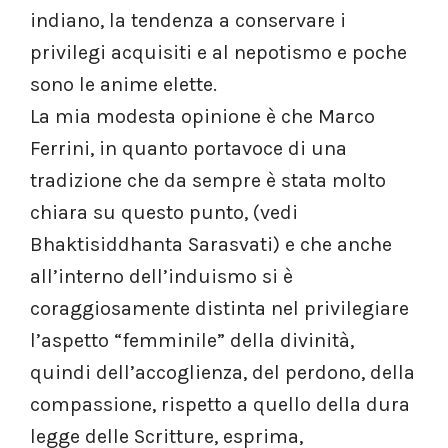
indiano, la tendenza a conservare i
privilegi acquisiti e al nepotismo e poche
sono le anime elette.
La mia modesta opinione è che Marco
Ferrini, in quanto portavoce di una
tradizione che da sempre è stata molto
chiara su questo punto, (vedi
Bhaktisiddhanta Sarasvati) e che anche
all’interno dell’induismo si è
coraggiosamente distinta nel privilegiare
l’aspetto “femminile” della divinità,
quindi dell’accoglienza, del perdono, della
compassione, rispetto a quello della dura
legge delle Scritture, esprima,