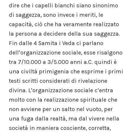
dire che i capelli bianchi siano sinonimo
di saggezza, sono invece i meriti, le
capacità, ciò che ha veramente realizzato
la persona a decidere della sua saggezza.
Fin dalle 4 Samita i Veda ci parlano
dell’organizzazione sociale, esse risalgono
tra 7/10.000 a 3/5.000 anni a.C. quindi è
una civiltà primigenia che esprime i primi
testi scritti considerati di rivelazione
divina. L’organizzazione sociale c’entra
molto con la realizzazione spirituale che
non avviene per un salto nel vuoto, per
una fuga dalla realtà, ma dal vivere nella
società in maniera cosciente, corretta,