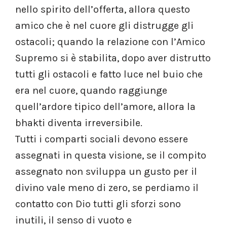
nello spirito dell’offerta, allora questo
amico che è nel cuore gli distrugge gli
ostacoli; quando la relazione con l’Amico
Supremo si è stabilita, dopo aver distrutto
tutti gli ostacoli e fatto luce nel buio che
era nel cuore, quando raggiunge
quell’ardore tipico dell’amore, allora la
bhakti diventa irreversibile.
Tutti i comparti sociali devono essere
assegnati in questa visione, se il compito
assegnato non sviluppa un gusto per il
divino vale meno di zero, se perdiamo il
contatto con Dio tutti gli sforzi sono
inutili, il senso di vuoto e