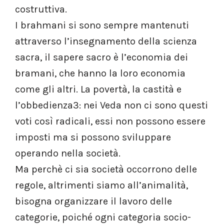
costruttiva.
I brahmani si sono sempre mantenuti
attraverso l’insegnamento della scienza
sacra, il sapere sacro è l’economia dei
bramani, che hanno la loro economia
come gli altri. La povertà, la castità e
l’obbedienza3: nei Veda non ci sono questi
voti così radicali, essi non possono essere
imposti ma si possono sviluppare
operando nella società.
Ma perchè ci sia società occorrono delle
regole, altrimenti siamo all’animalità,
bisogna organizzare il lavoro delle
categorie, poiché ogni categoria socio-