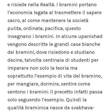
e risiede nella Realtà. I bramini portano
l’economia legata al trasmettere il sapere
sacro, al come mantenere la società
pulita, ordinata, pacifica, questo
insegnano i bramini. In alcune upanishad
vengono descritte le grandi case bianche
dei bramini, dove risiedono e studiano
decine, talvolta centinaia di studenti per
imparare non solo la teoria ma
soprattutto l’esempio di vita del bramino,
per mangiare, dormire, sentire come
sentono i bramini: il precetto infatti passa
solo seguendo l’esempio. Quindi la
qualità braminica nasce da svabhava-