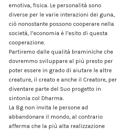
emotiva, fisica. Le personalità sono
diverse per le varie interazioni dei guna,
ciò nonostante possono cooperare nella
società, l’economia è l’esito di questa
cooperazione.
Partiremo dalle qualità braminiche che
dovremmo sviluppare al più presto per
poter essere in grado di aiutare le altre
creature, il creato e anche il Creatore, per
diventare parte del Suo progetto in
sintonia col Dharma.
La Bg non invita le persone ad
abbandonare il mondo, al contrario
afferma che la più alta realizzazione