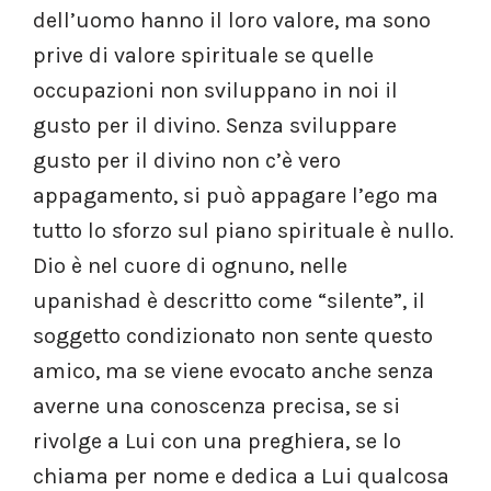
dell’uomo hanno il loro valore, ma sono
prive di valore spirituale se quelle
occupazioni non sviluppano in noi il
gusto per il divino. Senza sviluppare
gusto per il divino non c’è vero
appagamento, si può appagare l’ego ma
tutto lo sforzo sul piano spirituale è nullo.
Dio è nel cuore di ognuno, nelle
upanishad è descritto come “silente”, il
soggetto condizionato non sente questo
amico, ma se viene evocato anche senza
averne una conoscenza precisa, se si
rivolge a Lui con una preghiera, se lo
chiama per nome e dedica a Lui qualcosa