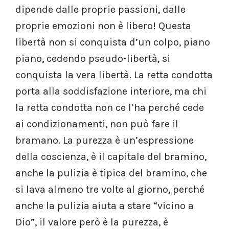
dipende dalle proprie passioni, dalle
proprie emozioni non è libero! Questa
libertà non si conquista d’un colpo, piano
piano, cedendo pseudo-libertà, si
conquista la vera libertà. La retta condotta
porta alla soddisfazione interiore, ma chi
la retta condotta non ce l’ha perché cede
ai condizionamenti, non può fare il
bramano. La purezza è un’espressione
della coscienza, è il capitale del bramino,
anche la pulizia è tipica del bramino, che
si lava almeno tre volte al giorno, perché
anche la pulizia aiuta a stare “vicino a
Dio”, il valore però è la purezza, è