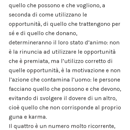
quello che possono e che vogliono, a
seconda di come utilizzano le
opportunità, di quello che trattengono per
sé e di quello che donano,
determineranno il loro stato d’animo: non
è la rinuncia ad utilizzare le opportunità
che è premiata, ma l’utilizzo corretto di
quelle opportunità, è la motivazione e non
l’azione che contamina l’uomo: le persone
facciano quello che possono e che devono,
evitando di svolgere il dovere di un altro,
cioè quello che non corrisponde al proprio
guna e karma.
Il quattro è un numero molto ricorrente,