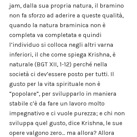
jam, dalla sua propria natura, il bramino
non fa sforzo ad aderire a queste qualità,
quando la natura braminica non è
completa va completata e quindi
l’individuo si colloca negli altri varna
inferiori, il che come spiega Krishna, è
naturale (BGT XII, 1-12) perché nella
società ci dev’essere posto per tutti. Il
gusto per la vita spirituale non è
“popolare”, per svilupparlo in maniera
stabile c’è da fare un lavoro molto
impegnativo e ci vuole purezza; e chi non
sviluppa quel gusto, dice Krishna, le sue
opere valgono zero… ma allora? Allora