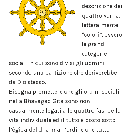
descrizione dei
quattro varna,
letteralmente
“colori”, ovvero
le grandi
categorie
sociali in cui sono divisi gli uomini
secondo una partizione che deriverebbe
da Dio stesso.
Bisogna premettere che gli ordini sociali
nella Bhavagad Gita sono non
casualmente legati alle quattro fasi della
vita individuale ed il tutto è posto sotto
l’ègida del dharma, l’ordine che tutto