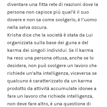
diventare una fitta rete di reazioni dove la
persona non capisce più qual’è il suo
dovere e non sa come svolgerlo, è l’uomo
nella selva oscura.
Krisha dice che la società è stata da Lui
organizzata sulla base dei guna e del
karma dei singoli individui. Se il karma
ha reso una persona ottusa, anche se lo
desidera, non può svolgere un lavoro che
richiede un’alta intelligenza, viceversa se
qualcuno è caratterizzato da un karma
prodotto da attività accumulate idonee a
fare un lavoro che richiede intelligenza,
non deve fare altro, è una questione di