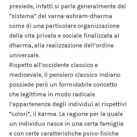
presiede, infatti si parla generalmente del
“sistema” del varna-ashram-dharma
come di una particolare organizzazione
della vita privata e sociale finalizzata al
dharma, alla realizzazione dell’ordine
universale.
Rispetto all’occidente classico e
medioevale, il pensiero classico indiano
possiede però un formidabile concetto
che legittima in modo radicale
l’appartenenza degli individui ai rispettivi
“colori”, il karma. La ragione per la quale
un individuo nasce in una certa famiglia
e con certe caratteristiche psico-fisiche