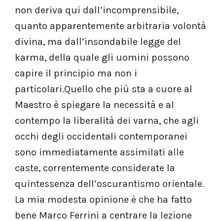
non deriva qui dall’incomprensibile,
quanto apparentemente arbitraria volontà
divina, ma dall’insondabile legge del
karma, della quale gli uomini possono
capire il principio ma non i
particolari.
Quello che più sta a cuore al
Maestro è spiegare la necessità e al
contempo la liberalità dei varna, che agli
occhi degli occidentali contemporanei
sono immediatamente assimilati alle
caste, correntemente considerate la
quintessenza dell’oscurantismo orientale.
La mia modesta opinione è che ha fatto
bene Marco Ferrini a centrare la lezione