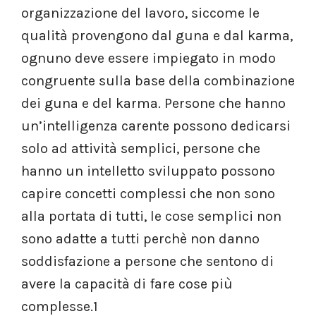
organizzazione del lavoro, siccome le
qualità provengono dal guna e dal karma,
ognuno deve essere impiegato in modo
congruente sulla base della combinazione
dei guna e del karma. Persone che hanno
un’intelligenza carente possono dedicarsi
solo ad attività semplici, persone che
hanno un intelletto sviluppato possono
capire concetti complessi che non sono
alla portata di tutti, le cose semplici non
sono adatte a tutti perchè non danno
soddisfazione a persone che sentono di
avere la capacità di fare cose più
complesse.1