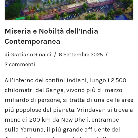
Miseria e Nobiltà dell’India
Contemporanea
di
Graziano Rinaldi
6 Settembre 2025
2 commenti
All’interno dei confini indiani, lungo i 2.500
chilometri del Gange, vivono più di mezzo
miliardo di persone, si tratta di una delle aree
più popolose del pianeta. Vrindavan si trova a
meno di 200 km da New Dheli, entrambe
sulla Yamuna, il più grande affluente del