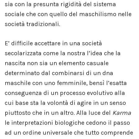
sia con la presunta rigidità del sistema
sociale che con quello del maschilismo nelle
società tradizionali.
E’ difficile accettare in una società
secolarizzata come la nostra l’idea che la
nascita non sia un elemento casuale
determinato dal combinarsi di un dna
maschile con uno femminile, bensì l’esatta
conseguenza di un processo evolutivo alla
cui base sta la volontà di agire in un senso
piuttosto che in un altro. Alla luce del
Karma
le interpretazioni biologiche cedono il passo
ad un ordine universale che tutto comprende