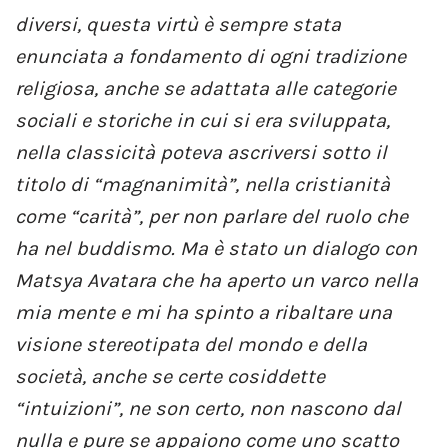
diversi, questa virtù è sempre stata
enunciata a fondamento di ogni tradizione
religiosa, anche se adattata alle categorie
sociali e storiche in cui si era sviluppata,
nella classicità poteva ascriversi sotto il
titolo di “magnanimità”, nella cristianità
come “carità”, per non parlare del ruolo che
ha nel buddismo. Ma è stato un dialogo con
Matsya Avatara che ha aperto un varco nella
mia mente e mi ha spinto a ribaltare una
visione stereotipata del mondo e della
società, anche se certe cosiddette
“intuizioni”, ne son certo, non nascono dal
nulla e pure se appaiono come uno scatto