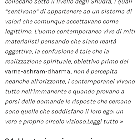
collocano sotto il livello degli Shudra, i quali
“sentivano” di appartenere ad un sistema di
valori che comunque accettavano come
legittimo. L’uomo contemporaneo vive di miti
materialisti pensando che siano realtà
oggettiva, la confusione è tale che la
realizzazione spirituale, obiettivo primo del
varna-ashram-dharma,
non è percepita
neanche all’orizzonte, i contemporanei vivono
tutto nell’immanente e quando provano a
porsi delle domande le risposte che cercano
sono quelle che soddisfano il loro ego: un
vero e proprio circolo vizioso.
Leggi tutto »