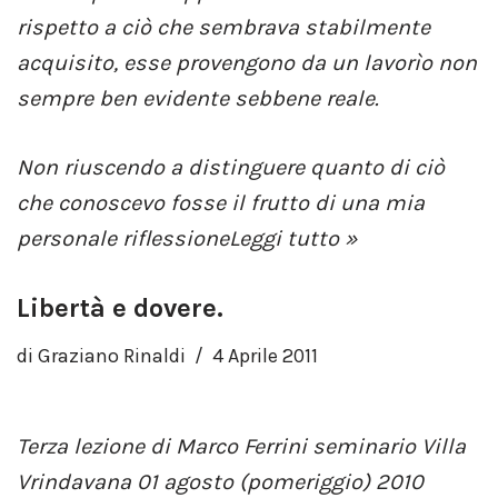
rispetto a ciò che sembrava stabilmente
acquisito, esse provengono da un lavorìo non
sempre ben evidente sebbene reale.
Non riuscendo a distinguere quanto di ciò
che conoscevo fosse il frutto di una mia
personale riflessione
Leggi tutto »
Libertà e dovere.
di
Graziano Rinaldi
4 Aprile 2011
Terza lezione di Marco Ferrini seminario
Villa
Vrindavana
01 agosto (pomeriggio) 2010