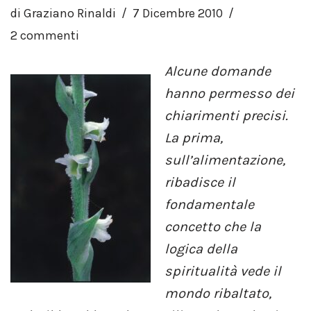
di
Graziano Rinaldi
7 Dicembre 2010
2 commenti
Alcune domande
hanno permesso dei
chiarimenti precisi.
La prima,
sull’alimentazione,
ribadisce il
fondamentale
concetto che la
logica della
spiritualità vede il
mondo ribaltato,