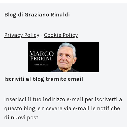
Blog di Graziano Rinaldi
Privacy Policy
-
Cookie Policy
Iscriviti al blog tramite email
Inserisci il tuo indirizzo e-mail per iscriverti a
questo blog, e ricevere via e-mail le notifiche
di nuovi post.