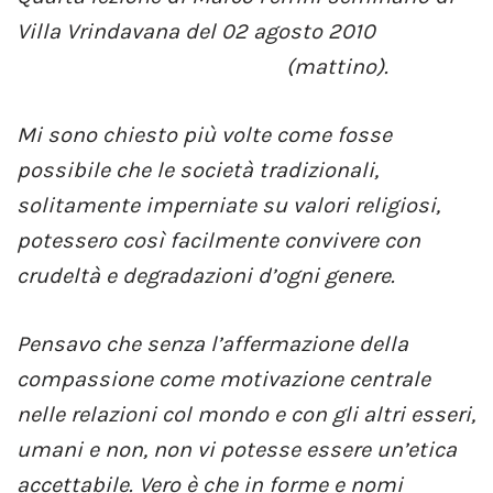
Villa Vrindavana del 02 agosto 2010
(mattino).
Mi sono chiesto più volte come fosse
possibile che le società tradizionali,
solitamente imperniate su valori religiosi,
potessero così facilmente convivere con
crudeltà e degradazioni d’ogni genere.
Pensavo che senza l’affermazione della
compassione come motivazione centrale
nelle relazioni col mondo e con gli altri esseri,
umani e non, non vi potesse essere un’etica
accettabile. Vero è che in forme e nomi