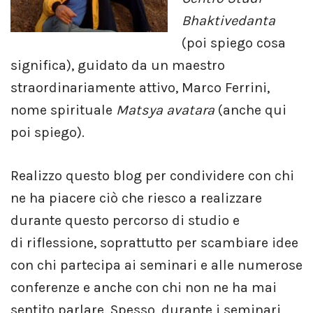
Bhaktivedanta
(poi spiego cosa
significa), guidato da un maestro
straordinariamente attivo, Marco Ferrini,
nome spirituale
Matsya avatara
(anche qui
poi spiego).
Realizzo questo blog per condividere con chi
ne ha piacere ciò che riesco a realizzare
durante questo percorso di studio e
di riflessione, soprattutto per scambiare idee
con chi partecipa ai seminari e alle numerose
conferenze e anche con chi non ne ha mai
sentito parlare. Spesso, durante i seminari