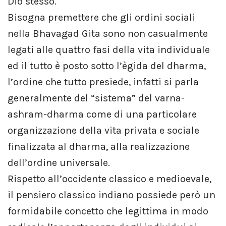
Dio stesso.
Bisogna premettere che gli ordini sociali
nella Bhavagad Gita sono non casualmente
legati alle quattro fasi della vita individuale
ed il tutto è posto sotto l’ègida del dharma,
l’ordine che tutto presiede, infatti si parla
generalmente del “sistema” del varna-
ashram-dharma come di una particolare
organizzazione della vita privata e sociale
finalizzata al dharma, alla realizzazione
dell’ordine universale.
Rispetto all’occidente classico e medioevale,
il pensiero classico indiano possiede però un
formidabile concetto che legittima in modo