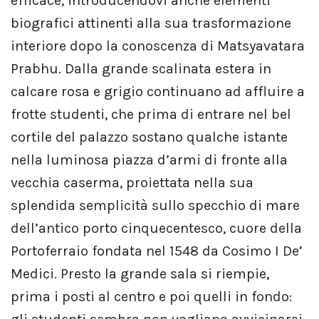
efficace, introducendovi anche elementi
biografici attinenti alla sua trasformazione
interiore dopo la conoscenza di Matsyavatara
Prabhu. Dalla grande scalinata estera in
calcare rosa e grigio continuano ad affluire a
frotte studenti, che prima di entrare nel bel
cortile del palazzo sostano qualche istante
nella luminosa piazza d’armi di fronte alla
vecchia caserma, proiettata nella sua
splendida semplicità sullo specchio di mare
dell’antico porto cinquecentesco, cuore della
Portoferraio fondata nel 1548 da Cosimo I De’
Medici. Presto la grande sala si riempie,
prima i posti al centro e poi quelli in fondo: