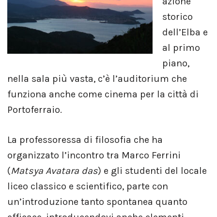
azione
storico
dell’Elba e
al primo
piano,
nella sala più vasta, c’è l’auditorium che
funziona anche come cinema per la città di
Portoferraio.
La professoressa di filosofia che ha
organizzato l’incontro tra Marco Ferrini
(
Matsya Avatara das
) e gli studenti del locale
liceo classico e scientifico, parte con
un’introduzione tanto spontanea quanto