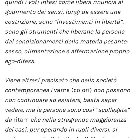
quindi i voti intesi come libera rinuncia al
godimento dei sensi, lungi da essere una
costrizione, sono “investimenti in libertà”,
sono gli strumenti che liberano la persona
dai condizionamenti della materia pesante:
sesso, alimentazione e affermazione proprio
ego-difesa.
Viene altresì precisato che nella società
contemporanea i
varna (colori)
non possono
non continuare ad esistere, basta saper
vedere, ma le persone sono così “scollegate”
da
ritam
che nella stragrande maggioranza
dei casi, pur operando in ruoli diversi, si