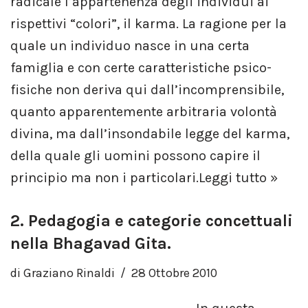
radicale l’appartenenza degli individui ai
rispettivi “colori”, il karma. La ragione per la
quale un individuo nasce in una certa
famiglia e con certe caratteristiche psico-
fisiche non deriva qui dall’incomprensibile,
quanto apparentemente arbitraria volontà
divina, ma dall’insondabile legge del karma,
della quale gli uomini possono capire il
principio ma non i particolari.
Leggi tutto »
2. Pedagogia e categorie concettuali
nella Bhagavad Gita.
di
Graziano Rinaldi
28 Ottobre 2010