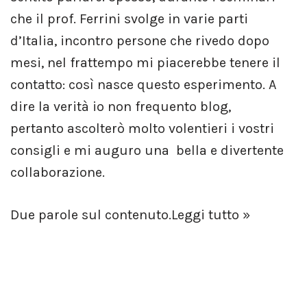
che il prof. Ferrini svolge in varie parti
d’Italia, incontro persone che rivedo dopo
mesi, nel frattempo mi piacerebbe tenere il
contatto: così nasce questo esperimento. A
dire la verità io non frequento blog,
pertanto ascolterò molto volentieri i vostri
consigli e mi auguro una bella e divertente
collaborazione.
Due parole sul contenuto.
Leggi tutto »