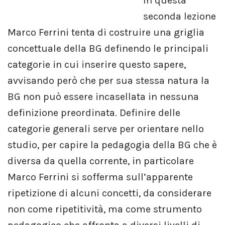
In questa
seconda lezione
Marco Ferrini tenta di costruire una griglia
concettuale della BG definendo le principali
categorie in cui inserire questo sapere,
avvisando però che per sua stessa natura la
BG non può essere incasellata in nessuna
definizione preordinata. Definire delle
categorie generali serve per orientare nello
studio, per capire la pedagogia della BG che è
diversa da quella corrente, in particolare
Marco Ferrini si sofferma sull’apparente
ripetizione di alcuni concetti, da considerare
non come ripetitività, ma come strumento