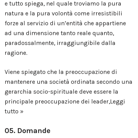
e tutto spiega, nel quale troviamo la pura
natura e la pura volontà come irresistibili
forze al servizio di un’entità che appartiene
ad una dimensione tanto reale quanto,
paradossalmente, irraggiungibile dalla
ragione.
Viene spiegato che la preoccupazione di
mantenere una società ordinata secondo una
gerarchia socio-spirituale deve essere la
principale preoccupazione dei leader,
Leggi
tutto »
05. Domande