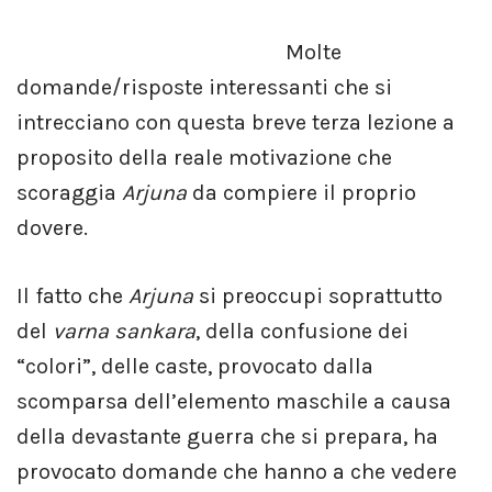
Molte
domande/risposte interessanti che si
intrecciano con questa breve terza lezione a
proposito della reale motivazione che
scoraggia
Arjuna
da compiere il proprio
dovere.
Il fatto che
Arjuna
si preoccupi soprattutto
del
varna sankara
, della confusione dei
“colori”, delle caste, provocato dalla
scomparsa dell’elemento maschile a causa
della devastante guerra che si prepara, ha
provocato domande che hanno a che vedere