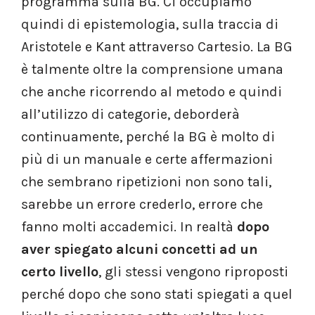
programma sulla BG. Ci occupiamo
quindi di epistemologia, sulla traccia di
Aristotele e Kant attraverso Cartesio. La BG
è talmente oltre la comprensione umana
che anche ricorrendo al metodo e quindi
all’utilizzo di categorie, deborderà
continuamente, perché la BG è molto di
più di un manuale e certe affermazioni
che sembrano ripetizioni non sono tali,
sarebbe un errore crederlo, errore che
fanno molti accademici. In realtà
dopo
aver spiegato alcuni
concetti ad un
certo livello
, gli stessi vengono riproposti
perché dopo che sono stati spiegati a quel