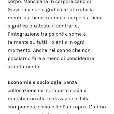
corpo. Mens sana in corpore sano di
Giovenale non significa affatto che la
mente sta bene quando il corpo sta bene,
significa piuttosto il contrario,
l’integrazione tra psiché e soma è
talmente su tutti i piani e in ogni
momento! Anche nel sonno che non
possiamo fare a meno di considerare
attentamente.
Economia e sociologia
. Senza
collocazione nel comparto sociale
manchiamo alla realizzazione della
componente sociale dell’antropos. L’uomo