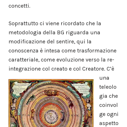
concetti.
Soprattutto ci viene ricordato che la
metodologia della BG riguarda una
modificazione del sentire, qui la
conoscenza è intesa come trasformazione
caratteriale, come evoluzione verso la re-
integrazione col creato e col Creatore.
C’è
una
teleolo
gia che
coinvol
ge ogni
aspetto