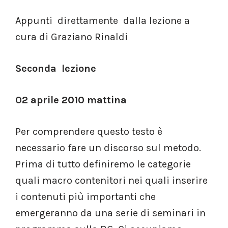
Appunti direttamente dalla lezione a
cura di Graziano Rinaldi
Seconda lezione
02 aprile 2010 mattina
Per comprendere questo testo è
necessario fare un discorso sul metodo.
Prima di tutto definiremo le categorie
quali macro contenitori nei quali inserire
i contenuti più importanti che
emergeranno da una serie di seminari in