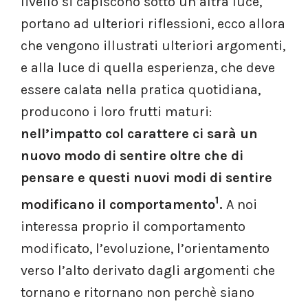
livello si capiscono sotto un’altra luce,
portano ad ulteriori riflessioni, ecco allora
che vengono illustrati ulteriori argomenti,
e alla luce di quella esperienza, che deve
essere calata nella pratica quotidiana,
producono i loro frutti maturi:
nell’impatto col carattere ci sarà un
nuovo modo di sentire oltre che di
pensare e questi nuovi modi di sentire
1
modificano il comportamento
.
A noi
interessa proprio il comportamento
modificato, l’evoluzione, l’orientamento
verso l’alto derivato dagli argomenti che
tornano e ritornano non perchè siano