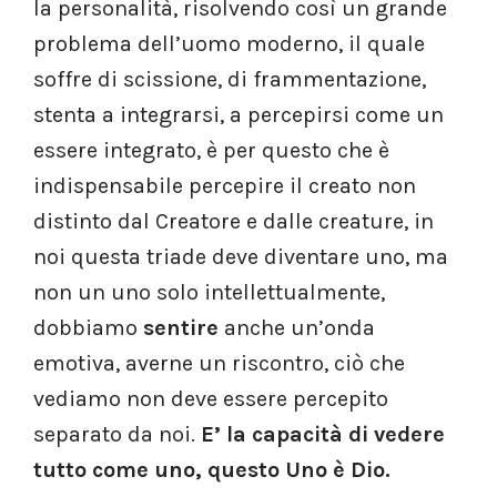
la personalità, risolvendo così un grande
problema dell’uomo moderno, il quale
soffre di scissione, di frammentazione,
stenta a integrarsi, a percepirsi come un
essere integrato, è per questo che è
indispensabile percepire il creato non
distinto dal Creatore e dalle creature, in
noi questa triade deve diventare uno, ma
non un uno solo intellettualmente,
dobbiamo
sentire
anche un’onda
emotiva, averne un riscontro, ciò che
vediamo non deve essere percepito
separato da noi.
E’ la capacità di vedere
tutto come uno, questo Uno è Dio.