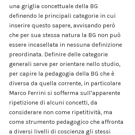
una griglia concettuale della BG
definendo le principali categorie in cui
inserire questo sapere, avvisando però
che per sua stessa natura la BG non può
essere incasellata in nessuna definizione
preordinata. Definire delle categorie
generali serve per orientare nello studio,
per capire la pedagogia della BG che è
diversa da quella corrente, in particolare
Marco Ferrini si sofferma sull’apparente
ripetizione di alcuni concetti, da
considerare non come ripetitività, ma
come strumento pedagogico che affronta
a diversi livelli di coscienza gli stessi