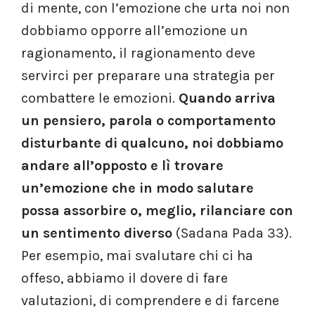
di mente, con l’emozione che urta noi non
dobbiamo opporre all’emozione un
ragionamento, il ragionamento deve
servirci per preparare una strategia per
combattere le emozioni.
Quando arriva
un pensiero, parola o comportamento
disturbante di qualcuno, noi dobbiamo
andare all’opposto e lì trovare
un’emozione che in modo salutare
possa assorbire o, meglio, rilanciare con
un sentimento diverso
(Sadana Pada 33).
Per esempio, mai svalutare chi ci ha
offeso, abbiamo il dovere di fare
valutazioni, di comprendere e di farcene