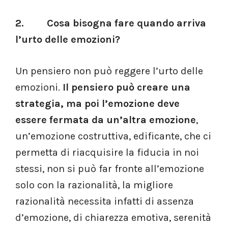
2. Cosa bisogna fare quando arriva
l’urto delle emozioni?
Un pensiero non può reggere l’urto delle
emozioni.
Il pensiero può creare una
strategia, ma poi l’emozione deve
essere fermata da un’altra emozione
,
un’emozione costruttiva, edificante, che ci
permetta di riacquisire la fiducia in noi
stessi, non si può far fronte all’emozione
solo con la razionalità, la migliore
razionalità necessita infatti di assenza
d’emozione, di chiarezza emotiva, serenità