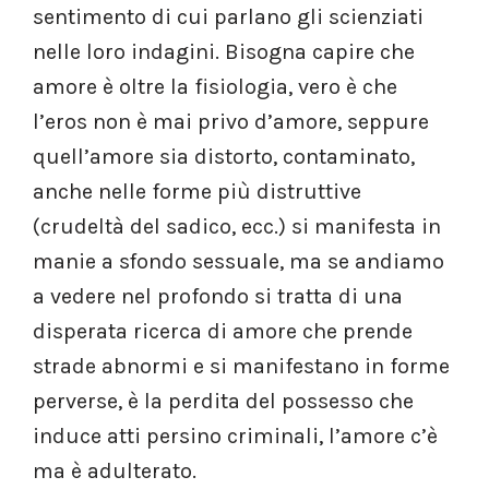
sentimento di cui parlano gli scienziati
nelle loro indagini. Bisogna capire che
amore è oltre la fisiologia, vero è che
l’eros non è mai privo d’amore, seppure
quell’amore sia distorto, contaminato,
anche nelle forme più distruttive
(crudeltà del sadico, ecc.) si manifesta in
manie a sfondo sessuale, ma se andiamo
a vedere nel profondo si tratta di una
disperata ricerca di amore che prende
strade abnormi e si manifestano in forme
perverse, è la perdita del possesso che
induce atti persino criminali, l’amore c’è
ma è adulterato.