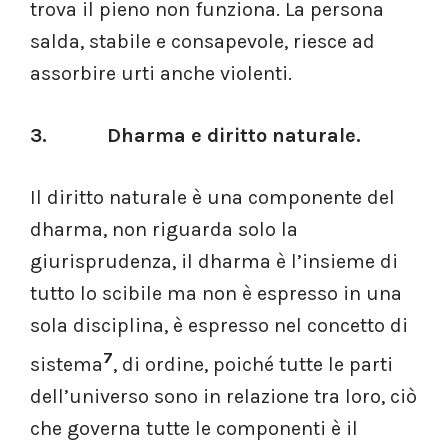
trova il pieno non funziona. La persona
salda, stabile e consapevole, riesce ad
assorbire urti anche violenti.
3. Dharma e diritto naturale.
Il diritto naturale è una componente del
dharma, non riguarda solo la
giurisprudenza, il dharma è l’insieme di
tutto lo scibile ma non è espresso in una
sola disciplina, è espresso nel concetto di
7
sistema
, di ordine, poiché tutte le parti
dell’universo sono in relazione tra loro, ciò
che governa tutte le componenti è il