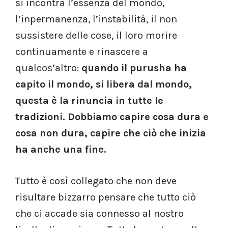
si incontra l’essenza del mondo,
l’inpermanenza, l’instabilità, il non
sussistere delle cose, il loro morire
continuamente e rinascere a
qualcos’altro:
quando il purusha ha
capito il mondo, si libera dal mondo,
questa è la rinuncia in tutte le
tradizioni. Dobbiamo capire cosa dura e
cosa non dura, capire che ciò che inizia
ha anche una fine.
Tutto è così collegato che non deve
risultare bizzarro pensare che tutto ciò
che ci accade sia connesso al nostro