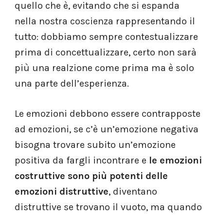
quello che è, evitando che si espanda
nella nostra coscienza rappresentando il
tutto: dobbiamo sempre contestualizzare
prima di concettualizzare, certo non sarà
più una realzione come prima ma è solo
una parte dell’esperienza.
Le emozioni debbono essere contrapposte
ad emozioni, se c’è un’emozione negativa
bisogna trovare subito un’emozione
positiva da fargli incontrare e
le emozioni
costruttive sono più potenti delle
emozioni distruttive
, diventano
distruttive se trovano il vuoto, ma quando