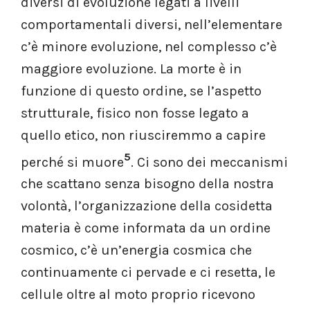
diversi di evoluzione legati a livelli
comportamentali diversi, nell’elementare
c’è minore evoluzione, nel complesso c’è
maggiore evoluzione. La morte è in
funzione di questo ordine, se l’aspetto
strutturale, fisico non fosse legato a
quello etico, non riusciremmo a capire
5
perché si muore
. Ci sono dei meccanismi
che scattano senza bisogno della nostra
volontà, l’organizzazione della cosidetta
materia è come informata da un ordine
cosmico, c’è un’energia cosmica che
continuamente ci pervade e ci resetta, le
cellule oltre al moto proprio ricevono