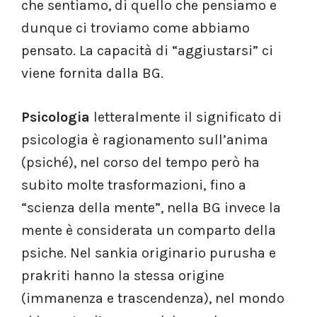
che sentiamo, di quello che pensiamo e
dunque ci troviamo come abbiamo
pensato. La capacità di “aggiustarsi” ci
viene fornita dalla BG.
Psicologia
letteralmente il significato di
psicologia è ragionamento sull’anima
(psiché), nel corso del tempo però ha
subito molte trasformazioni, fino a
“scienza della mente”, nella BG invece la
mente è considerata un comparto della
psiche. Nel sankia originario purusha e
prakriti hanno la stessa origine
(immanenza e trascendenza), nel mondo