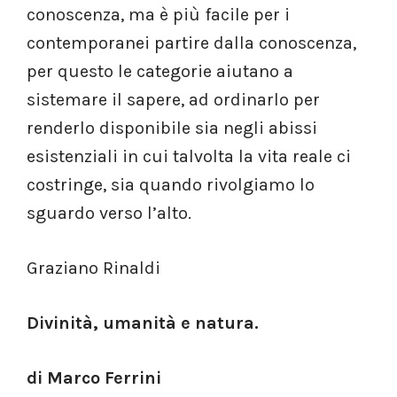
conoscenza, ma è più facile per i
contemporanei partire dalla conoscenza,
per questo le categorie aiutano a
sistemare il sapere, ad ordinarlo per
renderlo disponibile sia negli abissi
esistenziali in cui talvolta la vita reale ci
costringe, sia quando rivolgiamo lo
sguardo verso l’alto.
Graziano Rinaldi
Divinità, umanità e natura.
di Marco Ferrini