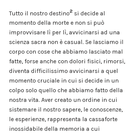
2
Tutto il nostro destino
si decide al
momento della morte e non si può
improvvisare lì per lì, avvicinarsi ad una
scienza sacra non è casual. Se lasciamo il
corpo con cose che abbiamo lasciato mal
fatte, forse anche con dolori fisici, rimorsi,
diventa difficilissimo avvicinarsi a quel
momento cruciale in cui si decide in un
colpo solo quello che abbiamo fatto della
nostra vita. Aver creato un ordine in cui
sistemare il nostro sapere, le conoscenze,
le esperienze, rappresenta la cassaforte
inossidabile della memoria a cui