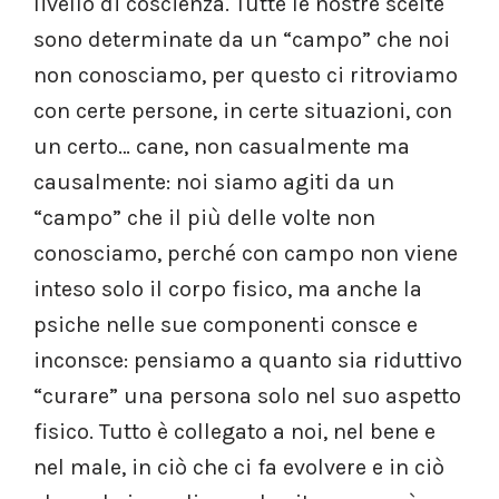
livello di coscienza. Tutte le nostre scelte
sono determinate da un “campo” che noi
non conosciamo, per questo ci ritroviamo
con certe persone, in certe situazioni, con
un certo… cane, non casualmente ma
causalmente: noi siamo agiti da un
“campo” che il più delle volte non
conosciamo, perché con campo non viene
inteso solo il corpo fisico, ma anche la
psiche nelle sue componenti consce e
inconsce: pensiamo a quanto sia riduttivo
“curare” una persona solo nel suo aspetto
fisico. Tutto è collegato a noi, nel bene e
nel male, in ciò che ci fa evolvere e in ciò