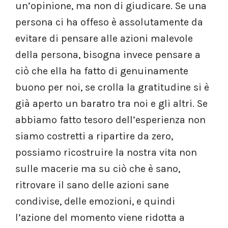
un’opinione, ma non di giudicare. Se una
persona ci ha offeso è assolutamente da
evitare di pensare alle azioni malevole
della persona, bisogna invece pensare a
ciò che ella ha fatto di genuinamente
buono per noi, se crolla la gratitudine si è
già aperto un baratro tra noi e gli altri. Se
abbiamo fatto tesoro dell’esperienza non
siamo costretti a ripartire da zero,
possiamo ricostruire la nostra vita non
sulle macerie ma su ciò che è sano,
ritrovare il sano delle azioni sane
condivise, delle emozioni, e quindi
l’azione del momento viene ridotta a