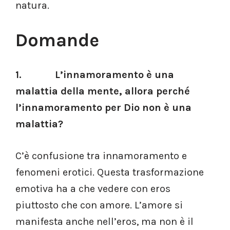
natura.
Domande
1. L’innamoramento è una
malattia della mente, allora perché
l’innamoramento per Dio non è una
malattia?
C’è confusione tra innamoramento e
fenomeni erotici. Questa trasformazione
emotiva ha a che vedere con eros
piuttosto che con amore. L’amore si
manifesta anche nell’eros, ma non è il