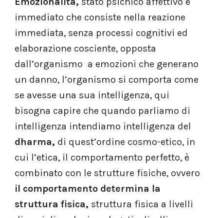
Emozionalità,
stato psichico affettivo e
immediato che consiste nella reazione
immediata, senza processi cognitivi ed
elaborazione cosciente, opposta
dall’organismo a emozioni che generano
un danno, l’organismo si comporta come
se avesse una sua intelligenza, qui
bisogna capire che quando parliamo di
intelligenza intendiamo intelligenza del
dharma,
di quest’ordine cosmo-etico, in
cui l’etica, il comportamento perfetto, è
combinato con le strutture fisiche, ovvero
il comportamento determina la
struttura fisica,
struttura fisica a livelli