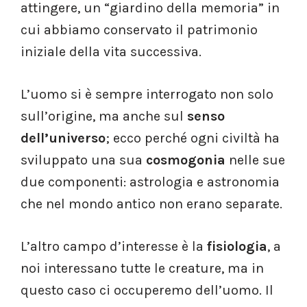
attingere, un “giardino della memoria” in
cui abbiamo conservato il patrimonio
iniziale della vita successiva.
L’uomo si è sempre interrogato non solo
sull’origine, ma anche sul
senso
dell’universo
; ecco perché ogni civiltà ha
sviluppato una sua
cosmogonia
nelle sue
due componenti: astrologia e astronomia
che nel mondo antico non erano separate.
L’altro campo d’interesse è la
fisiologia
, a
noi interessano tutte le creature, ma in
questo caso ci occuperemo dell’uomo. Il