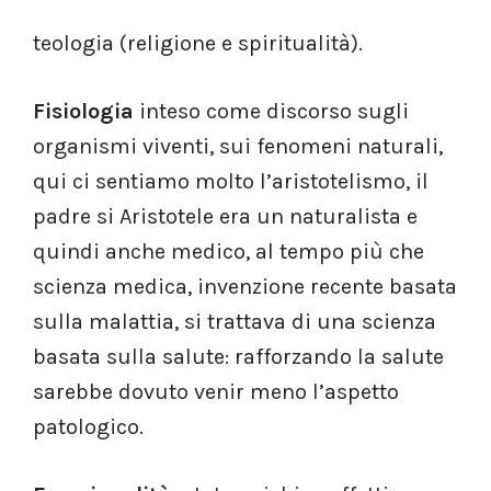
teologia (religione e spiritualità).
Fisiologia
inteso come discorso sugli
organismi viventi, sui fenomeni naturali,
qui ci sentiamo molto l’aristotelismo, il
padre si Aristotele era un naturalista e
quindi anche medico, al tempo più che
scienza medica, invenzione recente basata
sulla malattia, si trattava di una scienza
basata sulla salute: rafforzando la salute
sarebbe dovuto venir meno l’aspetto
patologico.