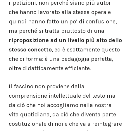
ripetizioni, non perché siano più autori
che hanno lavorato alla stessa opera e
quindi hanno fatto un po’ di confusione,
ma perché si tratta piuttosto di una
riproposizione ad un livello più alto dello
stesso concetto
, ed è esattamente questo
che ci forma: è una pedagogia perfetta,
oltre didatticamente efficiente.
Il fascino non proviene dalla
comprensione intellettuale del testo ma
da ciò che noi accogliamo nella nostra
vita quotidiana, da ciò che diventa parte
costituzionale di noi e che va a reintegrare