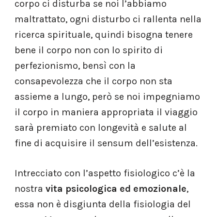
corpo ci disturba se noi l’abbiamo
maltrattato, ogni disturbo ci rallenta nella
ricerca spirituale, quindi bisogna tenere
bene il corpo non con lo spirito di
perfezionismo, bensì con la
consapevolezza che il corpo non sta
assieme a lungo, però se noi impegniamo
il corpo in maniera appropriata il viaggio
sarà premiato con longevità e salute al
fine di acquisire il sensum dell’esistenza.
Intrecciato con l’aspetto fisiologico c’è la
nostra
vita psicologica ed emozionale
,
essa non è disgiunta della fisiologia del