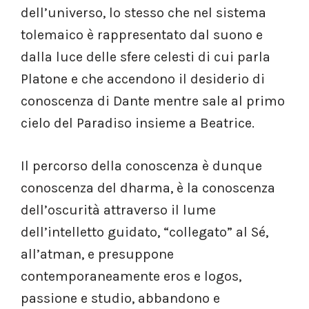
dell’universo, lo stesso che nel sistema
tolemaico è rappresentato dal suono e
dalla luce delle sfere celesti di cui parla
Platone e che accendono il desiderio di
conoscenza di Dante mentre sale al primo
cielo del Paradiso insieme a Beatrice.
Il percorso della conoscenza è dunque
conoscenza del dharma, è la conoscenza
dell’oscurità attraverso il lume
dell’intelletto guidato, “collegato” al Sé,
all’atman, e presuppone
contemporaneamente eros e logos,
passione e studio, abbandono e