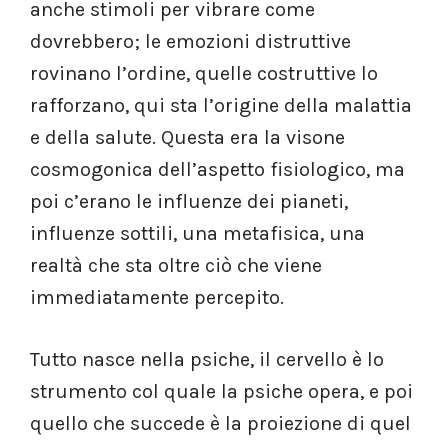
anche stimoli per vibrare come
dovrebbero; le emozioni distruttive
rovinano l’ordine, quelle costruttive lo
rafforzano, qui sta l’origine della malattia
e della salute. Questa era la visone
cosmogonica dell’aspetto fisiologico, ma
poi c’erano le influenze dei pianeti,
influenze sottili, una metafisica, una
realtà che sta oltre ciò che viene
immediatamente percepito.
Tutto nasce nella psiche, il cervello è lo
strumento col quale la psiche opera, e poi
quello che succede è la proiezione di quel