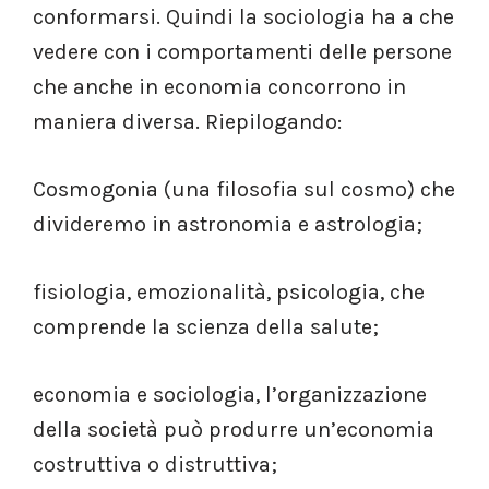
conformarsi. Quindi la sociologia ha a che
vedere con i comportamenti delle persone
che anche in economia concorrono in
maniera diversa. Riepilogando:
Cosmogonia (una filosofia sul cosmo) che
divideremo in astronomia e astrologia;
fisiologia, emozionalità, psicologia, che
comprende la scienza della salute;
economia e sociologia, l’organizzazione
della società può produrre un’economia
costruttiva o distruttiva;