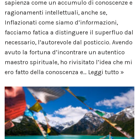
sapienza come un accumulo di conoscenze e
ragionamenti intellettuali, anche se,
Inflazionati come siamo d’informazioni,
facciamo fatica a distinguere il superfluo dal
necessario, l’autorevole dal posticcio. Avendo
avuto la fortuna d’incontrare un autentico
maestro spirituale, ho rivisitato l’idea che mi
ero fatto della conoscenza e…
Leggi tutto »