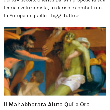
teoria evoluzionista, fu deriso e combattuto.
In Europa in quello…
Leggi tutto »
Il Mahabharata Aiuta Qui e Ora