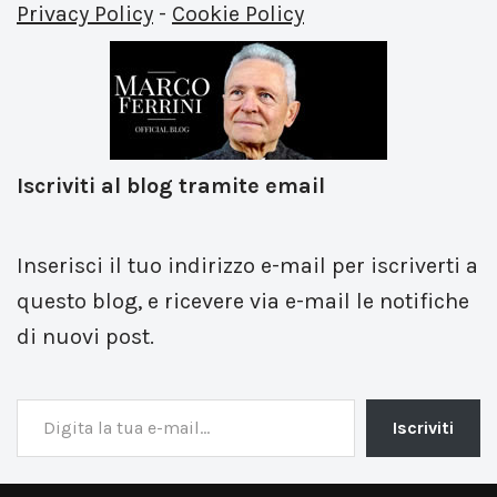
Privacy Policy
-
Cookie Policy
Iscriviti al blog tramite email
Inserisci il tuo indirizzo e-mail per iscriverti a
questo blog, e ricevere via e-mail le notifiche
di nuovi post.
Iscriviti