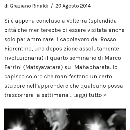
di
Graziano Rinaldi
20 Agosto 2014
Si è appena concluso a Volterra (splendida
città che meriterebbe di essere visitata anche
solo per ammirare il capolavoro del Rosso
Fiorentino, una deposizione assolutamente
rivoluzionaria) il quarto seminario di Marco
Ferrini (Matsyavatara) sul Mahabharata. Io
capisco coloro che manifestano un certo
stupore nell’apprendere che qualcuno possa
trascorrere la settimana…
Leggi tutto »