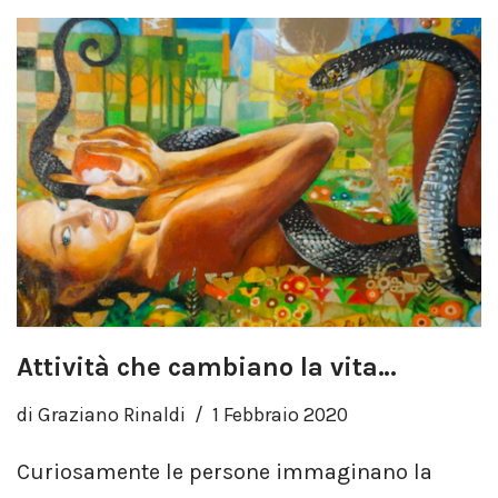
Attività che cambiano la vita…
di
Graziano Rinaldi
1 Febbraio 2020
Curiosamente le persone immaginano la