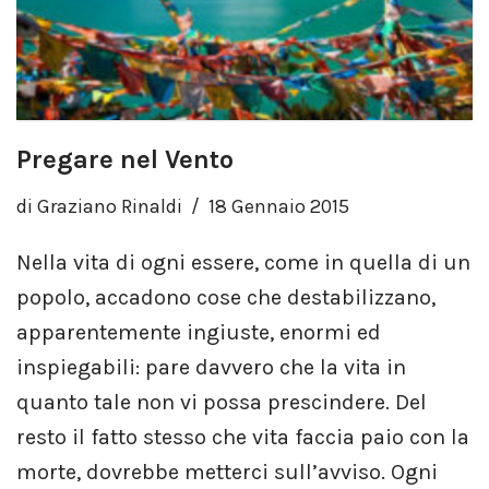
Pregare nel Vento
di
Graziano Rinaldi
18 Gennaio 2015
Nella vita di ogni essere, come in quella di un
popolo, accadono cose che destabilizzano,
apparentemente ingiuste, enormi ed
inspiegabili: pare davvero che la vita in
quanto tale non vi possa prescindere. Del
resto il fatto stesso che vita faccia paio con la
morte, dovrebbe metterci sull’avviso. Ogni