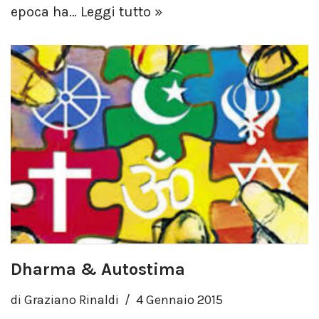
epoca ha…
Leggi tutto »
Dharma & Autostima
di
Graziano Rinaldi
4 Gennaio 2015