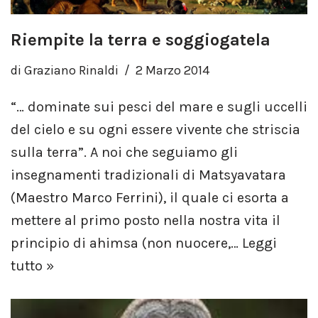
Riempite la terra e soggiogatela
di
Graziano Rinaldi
2 Marzo 2014
“… dominate sui pesci del mare e sugli uccelli
del cielo e su ogni essere vivente che striscia
sulla terra”. A noi che seguiamo gli
insegnamenti tradizionali di Matsyavatara
(Maestro Marco Ferrini), il quale ci esorta a
mettere al primo posto nella nostra vita il
principio di ahimsa (non nuocere,…
Leggi
tutto »