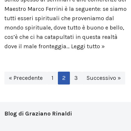
Maestro Marco Ferrini è la seguente: se siamo
tutti esseri spirituali che proveniamo dal
mondo spirituale, dove tutto è buono e bello,
cos’è che ci ha catapultati in questa realtà
dove il male fronteggia…
Leggi tutto »
« Precedente
1
2
3
Successivo »
Blog di Graziano Rinaldi