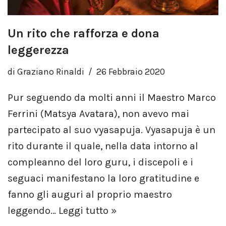
Un rito che rafforza e dona
leggerezza
di
Graziano Rinaldi
26 Febbraio 2020
Pur seguendo da molti anni il Maestro Marco
Ferrini (Matsya Avatara), non avevo mai
partecipato al suo vyasapuja. Vyasapuja è un
rito durante il quale, nella data intorno al
compleanno del loro guru, i discepoli e i
seguaci manifestano la loro gratitudine e
fanno gli auguri al proprio maestro
leggendo…
Leggi tutto »