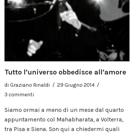
Tutto l’universo obbedisce all’amore
di
Graziano Rinaldi
29 Giugno 2014
3 commenti
Siamo ormai a meno di un mese dal quarto
appuntamento col Mahabharata, a Volterra,
tra Pisa e Siena. Son qui a chiedermi quali