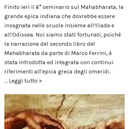
Finito ieri il 6° seminario sul Mahabharata, la
grande epica indiana che dovrebbe essere
insegnata nelle scuole insieme all’Iliade e
all’Odissea. Noi siamo stati fortunati, poiché
la narrazione del secondo libro del
Mahabharata da parte di Marco Ferrini, è
stata introdotta ed integrata con continui
riferimenti all’epica greca degli omeridi.
…
Leggi tutto »