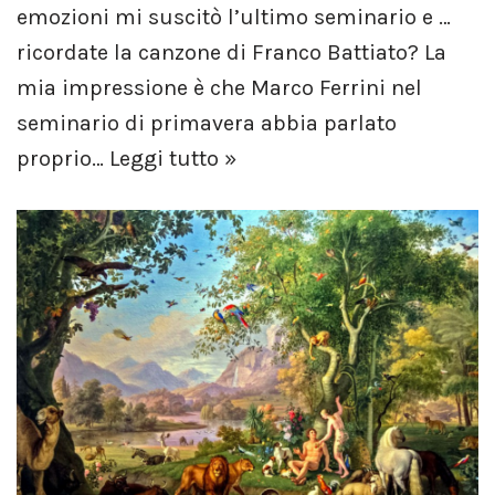
emozioni mi suscitò l’ultimo seminario e …
ricordate la canzone di Franco Battiato? La
mia impressione è che Marco Ferrini nel
seminario di primavera abbia parlato
proprio…
Leggi tutto »