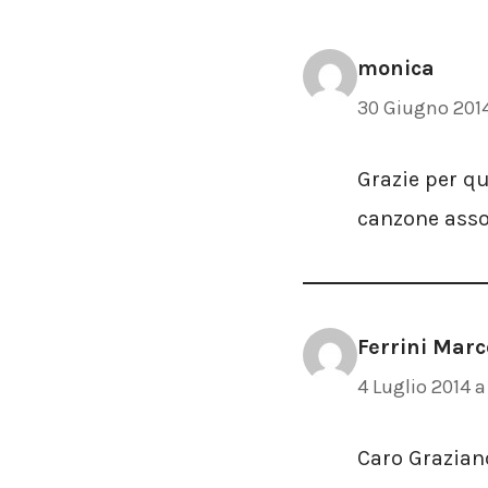
monica
30 Giugno 2014
Grazie per qu
canzone asso
Ferrini Marc
4 Luglio 2014 a 
Caro Grazian