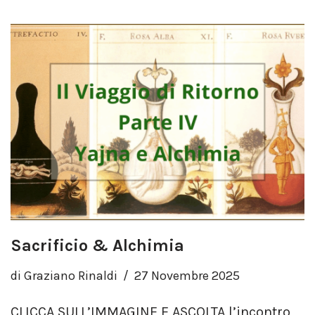
Sacrificio & Alchimia
di
Graziano Rinaldi
27 Novembre 2025
CLICCA SULL’IMMAGINE E ASCOLTA l’incontro