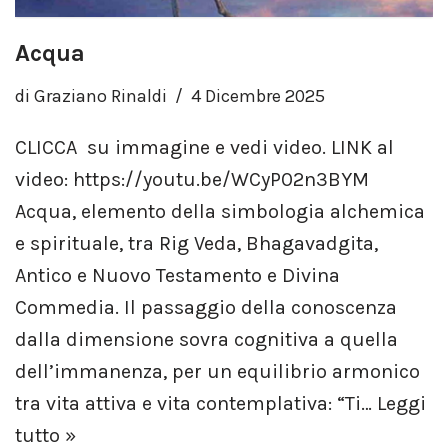
Acqua
di
Graziano Rinaldi
4 Dicembre 2025
CLICCA su immagine e vedi video. LINK al
video: https://youtu.be/WCyP02n3BYM
Acqua, elemento della simbologia alchemica
e spirituale, tra Rig Veda, Bhagavadgita,
Antico e Nuovo Testamento e Divina
Commedia. Il passaggio della conoscenza
dalla dimensione sovra cognitiva a quella
dell’immanenza, per un equilibrio armonico
tra vita attiva e vita contemplativa: “Ti…
Leggi
tutto »