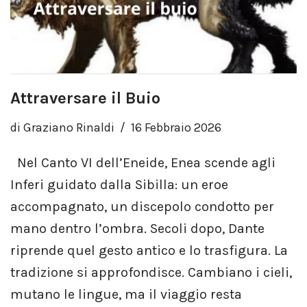
Attraversare il Buio
di
Graziano Rinaldi
16 Febbraio 2026
Nel Canto VI dell’Eneide, Enea scende agli
Inferi guidato dalla Sibilla: un eroe
accompagnato, un discepolo condotto per
mano dentro l’ombra. Secoli dopo, Dante
riprende quel gesto antico e lo trasfigura. La
tradizione si approfondisce. Cambiano i cieli,
mutano le lingue, ma il viaggio resta