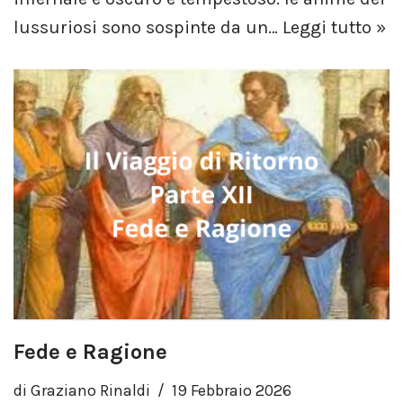
lussuriosi sono sospinte da un…
Leggi tutto »
Fede e Ragione
di
Graziano Rinaldi
19 Febbraio 2026