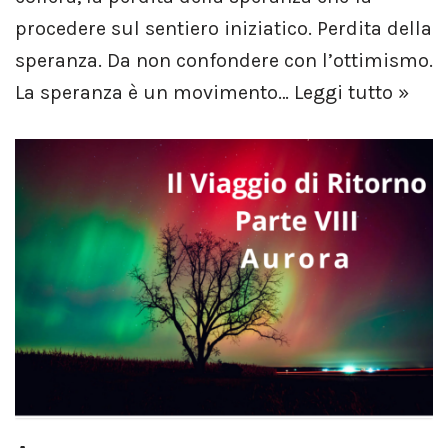
procedere sul sentiero iniziatico. Perdita della
speranza. Da non confondere con l’ottimismo.
La speranza è un movimento…
Leggi tutto »