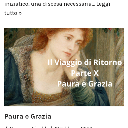
iniziatico, una discesa necessaria…
Leggi
tutto »
Paura e Grazia