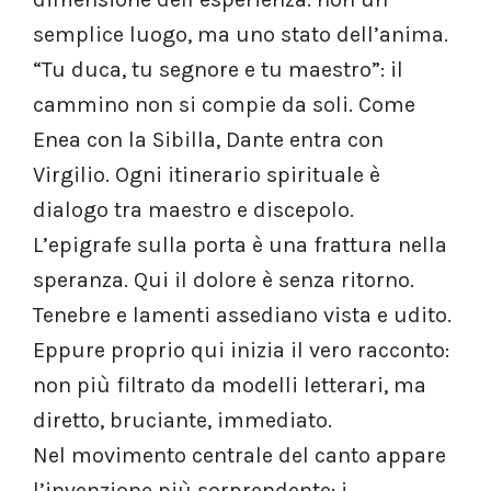
semplice luogo, ma uno stato dell’anima.
“Tu duca, tu segnore e tu maestro”: il
cammino non si compie da soli. Come
Enea con la Sibilla, Dante entra con
Virgilio. Ogni itinerario spirituale è
dialogo tra maestro e discepolo.
L’epigrafe sulla porta è una frattura nella
speranza. Qui il dolore è senza ritorno.
Tenebre e lamenti assediano vista e udito.
Eppure proprio qui inizia il vero racconto:
non più filtrato da modelli letterari, ma
diretto, bruciante, immediato.
Nel movimento centrale del canto appare
l’invenzione più sorprendente: i