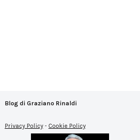
Blog di Graziano Rinaldi
Privacy Policy
-
Cookie Policy