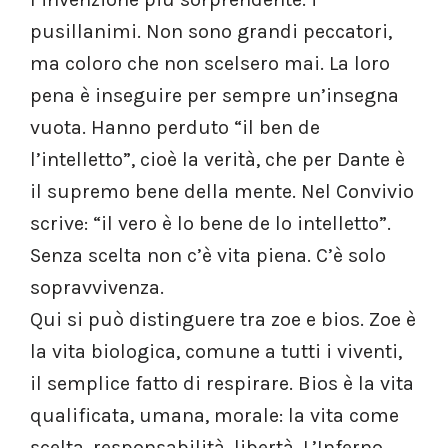
pusillanimi. Non sono grandi peccatori,
ma coloro che non scelsero mai. La loro
pena è inseguire per sempre un’insegna
vuota. Hanno perduto “il ben de
l’intelletto”, cioè la verità, che per Dante è
il supremo bene della mente. Nel Convivio
scrive: “il vero è lo bene de lo intelletto”.
Senza scelta non c’è vita piena. C’è solo
sopravvivenza.
Qui si può distinguere tra zoe e bios. Zoe è
la vita biologica, comune a tutti i viventi,
il semplice fatto di respirare. Bios è la vita
qualificata, umana, morale: la vita come
scelta, responsabilità, libertà. L’Inferno