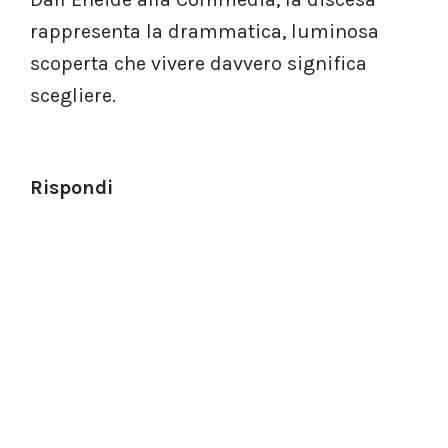
rappresenta la drammatica, luminosa
scoperta che vivere davvero significa
scegliere.
Rispondi