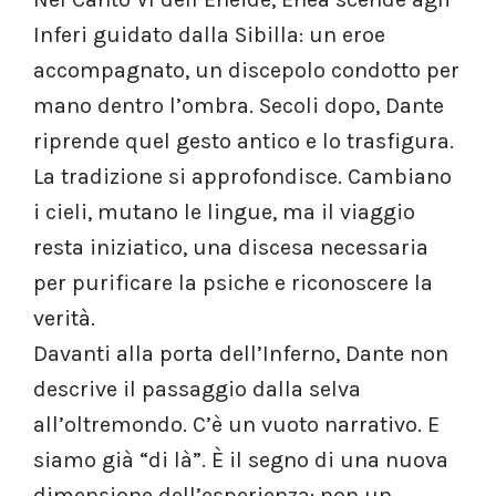
Inferi guidato dalla Sibilla: un eroe
accompagnato, un discepolo condotto per
mano dentro l’ombra. Secoli dopo, Dante
riprende quel gesto antico e lo trasfigura.
La tradizione si approfondisce. Cambiano
i cieli, mutano le lingue, ma il viaggio
resta iniziatico, una discesa necessaria
per purificare la psiche e riconoscere la
verità.
Davanti alla porta dell’Inferno, Dante non
descrive il passaggio dalla selva
all’oltremondo. C’è un vuoto narrativo. E
siamo già “di là”. È il segno di una nuova
dimensione dell’esperienza: non un