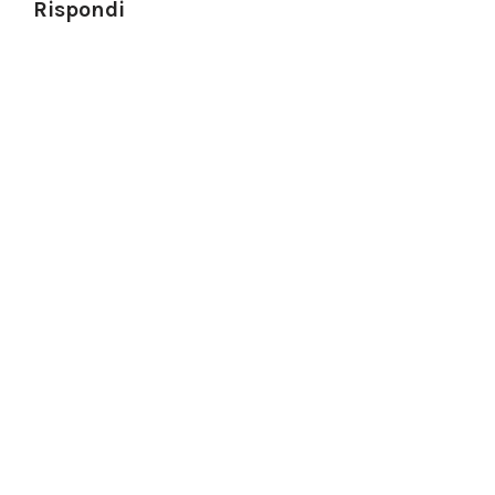
Rispondi