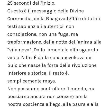
25 secondi dall’inizio.
Questo è il messaggio della Divina
Commedia, della Bhagavadgītā e di tutti i
testi sapienziali autentici: non
consolazione, non una fuga, ma
trasformazione. dalla notte dell’anima alla
“vita nova”. Dalla lamentela allo sguardo
verso l’alto. È dalla consapevolezza del
buio che nasce la forza della rivoluzione
interiore e storica. Il resto è,
semplicemente maya.
Non possiamo controllare il mondo, ma
possiamo ancora non consegnare la
nostra coscienza all’ego, alla paura e alla