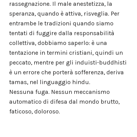
rassegnazione. Il male anestetizza, la
speranza, quando è attiva, risveglia. Per
entrambe le tradizioni quando siamo
tentati di fuggire dalla responsabilità
collettiva, dobbiamo saperlo: è una
tentazione in termini cristiani, quindi un
peccato, mentre per gli induisti-buddhisti
è un errore che porterà sofferenza, deriva
tamas, nel linguaggio hindu.
Nessuna fuga. Nessun meccanismo
automatico di difesa dal mondo brutto,
faticoso, doloroso.