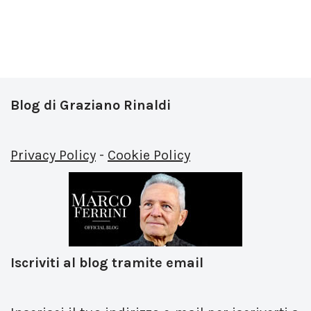
Blog di Graziano Rinaldi
Privacy Policy
-
Cookie Policy
Iscriviti al blog tramite email