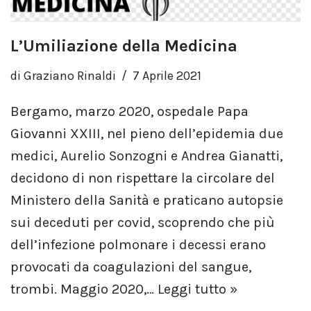
L’Umiliazione della Medicina
di
Graziano Rinaldi
7 Aprile 2021
Bergamo, marzo 2020, ospedale Papa
Giovanni XXIII, nel pieno dell’epidemia due
medici, Aurelio Sonzogni e Andrea Gianatti,
decidono di non rispettare la circolare del
Ministero della Sanità e praticano autopsie
sui deceduti per covid, scoprendo che più
dell’infezione polmonare i decessi erano
provocati da coagulazioni del sangue,
trombi. Maggio 2020,…
Leggi tutto »