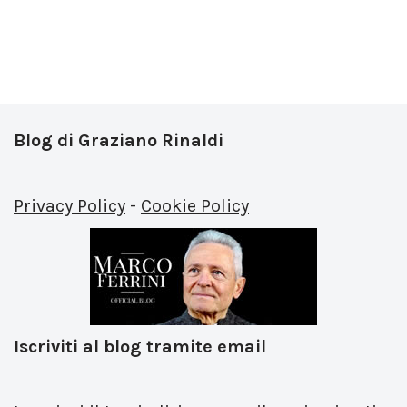
Blog di Graziano Rinaldi
Privacy Policy
-
Cookie Policy
Iscriviti al blog tramite email