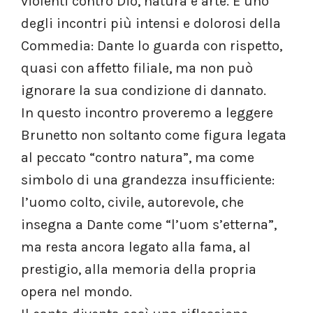
violenti contro Dio, natura e arte. È uno
degli incontri più intensi e dolorosi della
Commedia: Dante lo guarda con rispetto,
quasi con affetto filiale, ma non può
ignorare la sua condizione di dannato.
In questo incontro proveremo a leggere
Brunetto non soltanto come figura legata
al peccato “contro natura”, ma come
simbolo di una grandezza insufficiente:
l’uomo colto, civile, autorevole, che
insegna a Dante come “l’uom s’etterna”,
ma resta ancora legato alla fama, al
prestigio, alla memoria della propria
opera nel mondo.