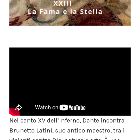
Nel canto XV dell’Inferno, Dante incontra
Brunetto Latini, suo antico maestro, tra i