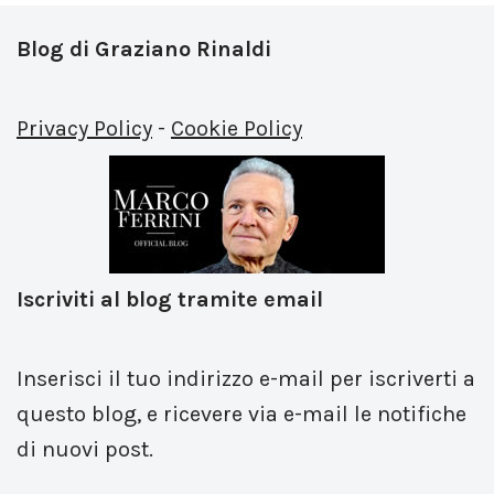
Blog di Graziano Rinaldi
Privacy Policy
-
Cookie Policy
Iscriviti al blog tramite email
Inserisci il tuo indirizzo e-mail per iscriverti a
questo blog, e ricevere via e-mail le notifiche
di nuovi post.