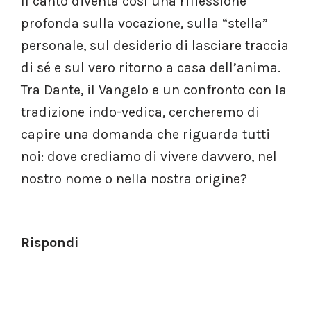
Il canto diventa così una riflessione
profonda sulla vocazione, sulla “stella”
personale, sul desiderio di lasciare traccia
di sé e sul vero ritorno a casa dell’anima.
Tra Dante, il Vangelo e un confronto con la
tradizione indo-vedica, cercheremo di
capire una domanda che riguarda tutti
noi: dove crediamo di vivere davvero, nel
nostro nome o nella nostra origine?
Rispondi