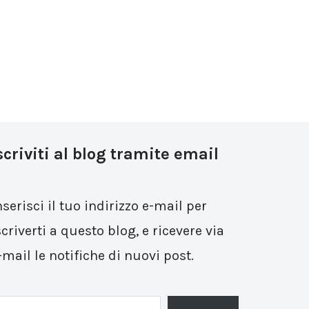
scriviti al blog tramite email
nserisci il tuo indirizzo e-mail per
scriverti a questo blog, e ricevere via
-mail le notifiche di nuovi post.