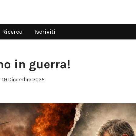
Ricerca
Iscriviti
o in guerra!
19 Dicembre 2025