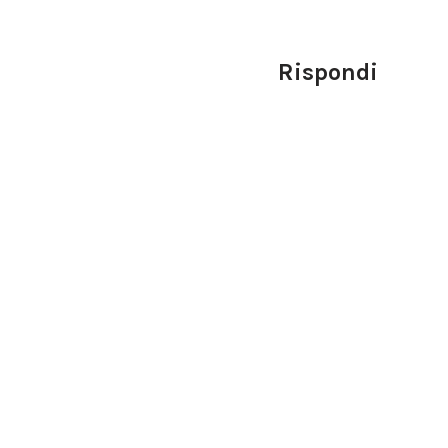
Rispondi