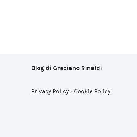
Blog di Graziano Rinaldi
Privacy Policy
-
Cookie Policy