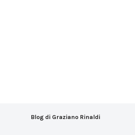
Blog di Graziano Rinaldi