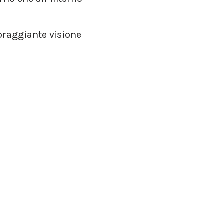
coraggiante visione