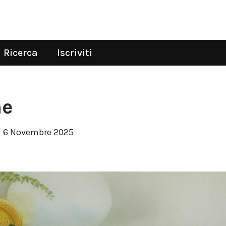
Ricerca
Iscriviti
ne
6 Novembre 2025