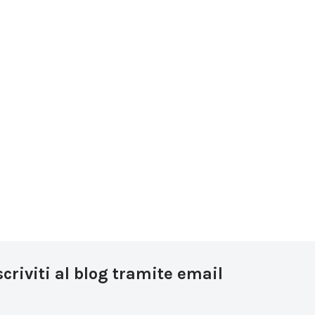
scriviti al blog tramite email