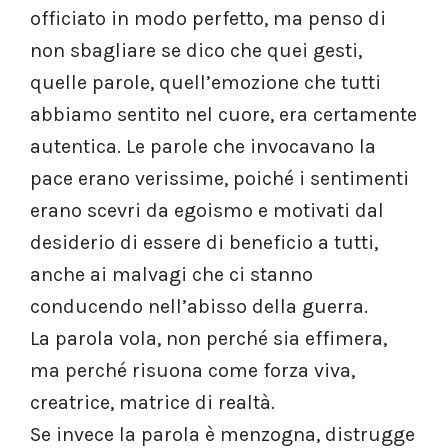
officiato in modo perfetto, ma penso di
non sbagliare se dico che quei gesti,
quelle parole, quell’emozione che tutti
abbiamo sentito nel cuore, era certamente
autentica. Le parole che invocavano la
pace erano verissime, poiché i sentimenti
erano scevri da egoismo e motivati dal
desiderio di essere di beneficio a tutti,
anche ai malvagi che ci stanno
conducendo nell’abisso della guerra.
La parola vola, non perché sia effimera,
ma perché risuona come forza viva,
creatrice, matrice di realtà.
Se invece la parola è menzogna, distrugge