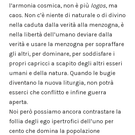
l’armonia cosmica, non è più
logos
, ma
caos. Non c’è niente di naturale o di divino
nella caduta dalla verità alla menzogna, è
nella libertà dell’umano deviare dalla
verità e usare la menzogna per sopraffare
gli altri, per dominare, per soddisfare i
propri capricci a scapito degli altri esseri
umani e della natura. Quando le bugie
diventano la nuova liturgia, non potrà
esserci che conflitto e infine guerra
aperta.
Noi però possiamo ancora contrastare la
follia degli ego ipertrofici dell’uno per
cento che domina la popolazione