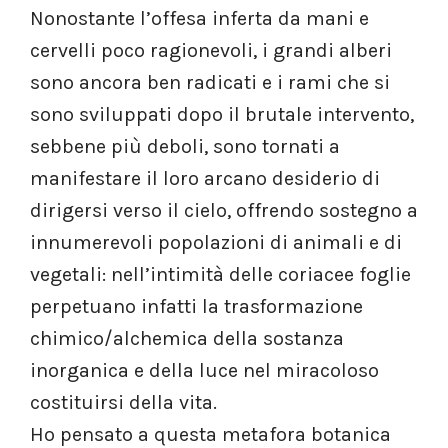
Nonostante l’offesa inferta da mani e
cervelli poco ragionevoli, i grandi alberi
sono ancora ben radicati e i rami che si
sono sviluppati dopo il brutale intervento,
sebbene più deboli, sono tornati a
manifestare il loro arcano desiderio di
dirigersi verso il cielo, offrendo sostegno a
innumerevoli popolazioni di animali e di
vegetali: nell’intimità delle coriacee foglie
perpetuano infatti la trasformazione
chimico/alchemica della sostanza
inorganica e della luce nel miracoloso
costituirsi della vita.
Ho pensato a questa metafora botanica