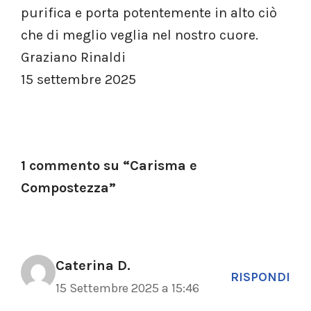
purifica e porta potentemente in alto ciò
che di meglio veglia nel nostro cuore.
Graziano Rinaldi
15 settembre 2025
1 commento su “Carisma e
Compostezza”
Caterina D.
RISPONDI
15 Settembre 2025 a 15:46