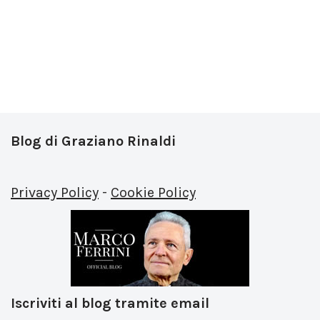
Blog di Graziano Rinaldi
Privacy Policy
-
Cookie Policy
Iscriviti al blog tramite email