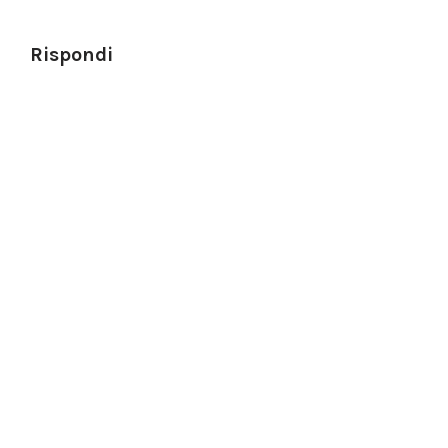
Rispondi