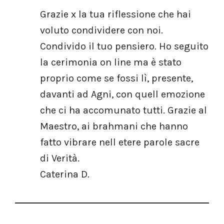
Grazie x la tua riflessione che hai
voluto condividere con noi.
Condivido il tuo pensiero. Ho seguito
la cerimonia on line ma è stato
proprio come se fossi lì, presente,
davanti ad Agni, con quell emozione
che ci ha accomunato tutti. Grazie al
Maestro, ai brahmani che hanno
fatto vibrare nell etere parole sacre
di Verità.
Caterina D.