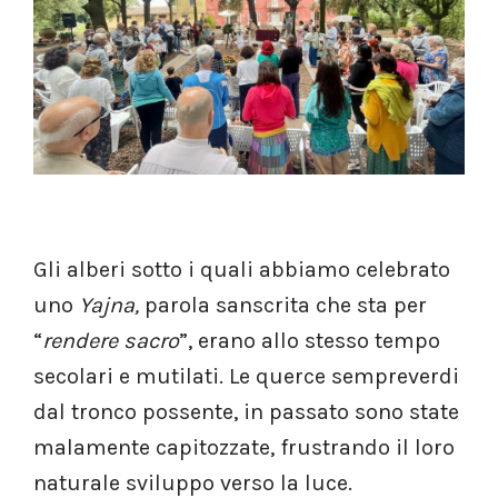
Gli alberi sotto i quali abbiamo celebrato
uno
Yajna,
parola sanscrita che sta per
“
rendere sacro
”, erano allo stesso tempo
secolari e mutilati. Le querce sempreverdi
dal tronco possente, in passato sono state
malamente capitozzate, frustrando il loro
naturale sviluppo verso la luce.