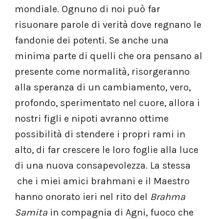
mondiale. Ognuno di noi può far
risuonare parole di verità dove regnano le
fandonie dei potenti. Se anche una
minima parte di quelli che ora pensano al
presente come normalità, risorgeranno
alla speranza di un cambiamento, vero,
profondo, sperimentato nel cuore, allora i
nostri figli e nipoti avranno ottime
possibilità di stendere i propri rami in
alto, di far crescere le loro foglie alla luce
di una nuova consapevolezza. La stessa
che i miei amici brahmani e il Maestro
hanno onorato ieri nel rito del
Brahma
Samita
in compagnia di Agni, fuoco che