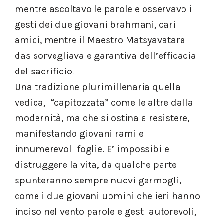
mentre ascoltavo le parole e osservavo i
gesti dei due giovani brahmani, cari
amici, mentre il Maestro Matsyavatara
das sorvegliava e garantiva dell’efficacia
del sacrificio.
Una tradizione plurimillenaria quella
vedica, “capitozzata” come le altre dalla
modernità, ma che si ostina a resistere,
manifestando giovani rami e
innumerevoli foglie. E’ impossibile
distruggere la vita, da qualche parte
spunteranno sempre nuovi germogli,
come i due giovani uomini che ieri hanno
inciso nel vento parole e gesti autorevoli,