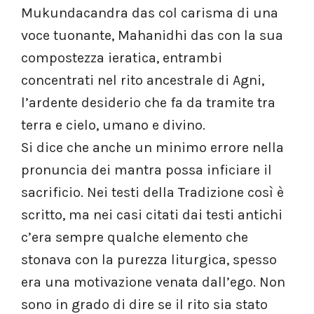
Mukundacandra das col carisma di una
voce tuonante, Mahanidhi das con la sua
compostezza ieratica, entrambi
concentrati nel rito ancestrale di Agni,
l’ardente desiderio che fa da tramite tra
terra e cielo, umano e divino.
Si dice che anche un minimo errore nella
pronuncia dei mantra possa inficiare il
sacrificio. Nei testi della Tradizione così è
scritto, ma nei casi citati dai testi antichi
c’era sempre qualche elemento che
stonava con la purezza liturgica, spesso
era una motivazione venata dall’ego. Non
sono in grado di dire se il rito sia stato