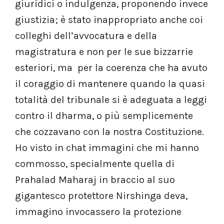
giuridici o indulgenza, proponendo invece
giustizia; è stato inappropriato anche coi
colleghi dell’avvocatura e della
magistratura e non per le sue bizzarrie
esteriori, ma per la coerenza che ha avuto
il coraggio di mantenere quando la quasi
totalità del tribunale si è adeguata a leggi
contro il dharma, o più semplicemente
che cozzavano con la nostra Costituzione.
Ho visto in chat immagini che mi hanno
commosso, specialmente quella di
Prahalad Maharaj in braccio al suo
gigantesco protettore Nirshinga deva,
immagino invocassero la protezione