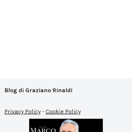
Blog di Graziano Rinaldi
Privacy Policy
-
Cookie Policy