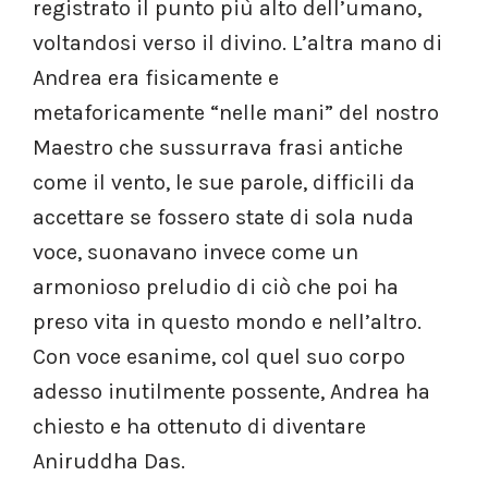
registrato il punto più alto dell’umano,
voltandosi verso il divino. L’altra mano di
Andrea era fisicamente e
metaforicamente “nelle mani” del nostro
Maestro che sussurrava frasi antiche
come il vento, le sue parole, difficili da
accettare se fossero state di sola nuda
voce, suonavano invece come un
armonioso preludio di ciò che poi ha
preso vita in questo mondo e nell’altro.
Con voce esanime, col quel suo corpo
adesso inutilmente possente, Andrea ha
chiesto e ha ottenuto di diventare
Aniruddha Das.