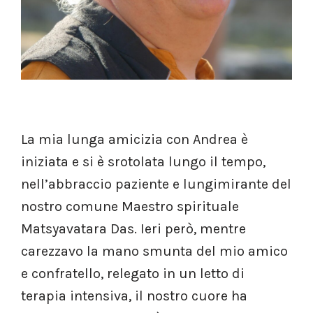
La mia lunga amicizia con Andrea è
iniziata e si è srotolata lungo il tempo,
nell’abbraccio paziente e lungimirante del
nostro comune Maestro spirituale
Matsyavatara Das. Ieri però, mentre
carezzavo la mano smunta del mio amico
e confratello, relegato in un letto di
terapia intensiva, il nostro cuore ha