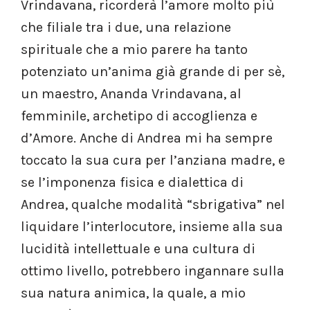
Vrindavana, ricorderà l’amore molto più
che filiale tra i due, una relazione
spirituale che a mio parere ha tanto
potenziato un’anima già grande di per sè,
un maestro, Ananda Vrindavana, al
femminile, archetipo di accoglienza e
d’Amore. Anche di Andrea mi ha sempre
toccato la sua cura per l’anziana madre, e
se l’imponenza fisica e dialettica di
Andrea, qualche modalità “sbrigativa” nel
liquidare l’interlocutore, insieme alla sua
lucidità intellettuale e una cultura di
ottimo livello, potrebbero ingannare sulla
sua natura animica, la quale, a mio