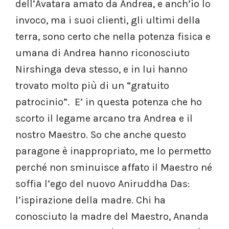
dell’Avatara amato da Andrea, e anch’io lo
invoco, ma i suoi clienti, gli ultimi della
terra, sono certo che nella potenza fisica e
umana di Andrea hanno riconosciuto
Nirshinga deva stesso, e in lui hanno
trovato molto più di un “gratuito
patrocinio”. E’ in questa potenza che ho
scorto il legame arcano tra Andrea e il
nostro Maestro. So che anche questo
paragone è inappropriato, me lo permetto
perché non sminuisce affato il Maestro né
soffia l’ego del nuovo Aniruddha Das:
l’ispirazione della madre. Chi ha
conosciuto la madre del Maestro, Ananda