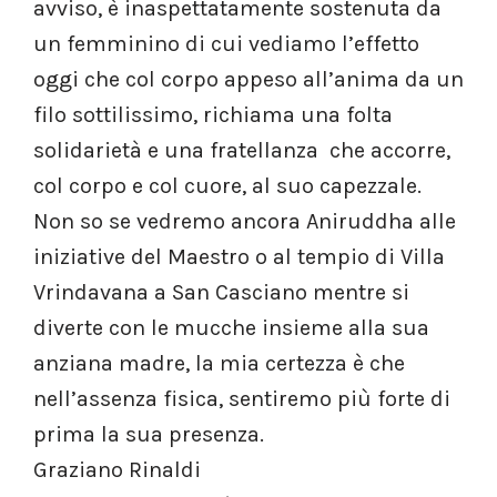
avviso, è inaspettatamente sostenuta da
un femminino di cui vediamo l’effetto
oggi che col corpo appeso all’anima da un
filo sottilissimo, richiama una folta
solidarietà e una fratellanza che accorre,
col corpo e col cuore, al suo capezzale.
Non so se vedremo ancora Aniruddha alle
iniziative del Maestro o al tempio di Villa
Vrindavana a San Casciano mentre si
diverte con le mucche insieme alla sua
anziana madre, la mia certezza è che
nell’assenza fisica, sentiremo più forte di
prima la sua presenza.
Graziano Rinaldi