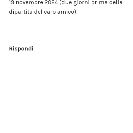
19 novembre 2024 (due giorni prima della
dipartita del caro amico).
Rispondi