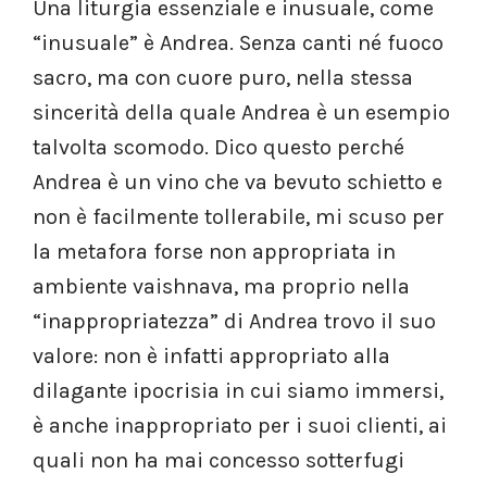
Una liturgia essenziale e inusuale, come
“inusuale” è Andrea. Senza canti né fuoco
sacro, ma con cuore puro, nella stessa
sincerità della quale Andrea è un esempio
talvolta scomodo. Dico questo perché
Andrea è un vino che va bevuto schietto e
non è facilmente tollerabile, mi scuso per
la metafora forse non appropriata in
ambiente vaishnava, ma proprio nella
“inappropriatezza” di Andrea trovo il suo
valore: non è infatti appropriato alla
dilagante ipocrisia in cui siamo immersi,
è anche inappropriato per i suoi clienti, ai
quali non ha mai concesso sotterfugi