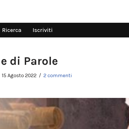
Ricerca
Iscriviti
e di Parole
15 Agosto 2022
2 commenti