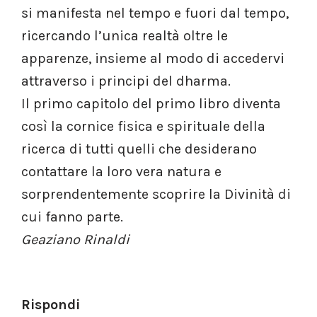
si manifesta nel tempo e fuori dal tempo,
ricercando l’unica realtà oltre le
apparenze, insieme al modo di accedervi
attraverso i principi del dharma.
Il primo capitolo del primo libro diventa
così la cornice fisica e spirituale della
ricerca di tutti quelli che desiderano
contattare la loro vera natura e
sorprendentemente scoprire la Divinità di
cui fanno parte.
Geaziano Rinaldi
Rispondi