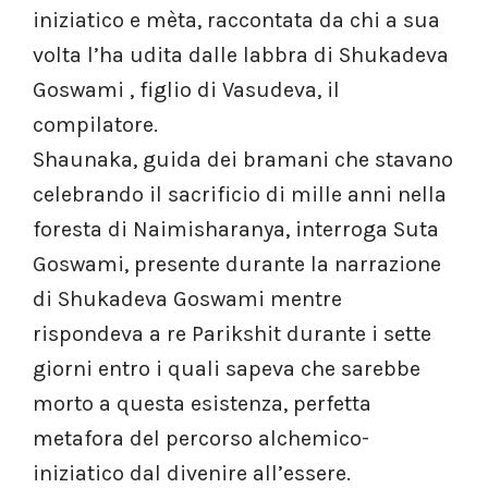
iniziatico e mèta, raccontata da chi a sua
volta l’ha udita dalle labbra di Shukadeva
Goswami , figlio di Vasudeva, il
compilatore.
Shaunaka, guida dei bramani che stavano
celebrando il sacrificio di mille anni nella
foresta di Naimisharanya, interroga Suta
Goswami, presente durante la narrazione
di Shukadeva Goswami mentre
rispondeva a re Parikshit durante i sette
giorni entro i quali sapeva che sarebbe
morto a questa esistenza, perfetta
metafora del percorso alchemico-
iniziatico dal divenire all’essere.