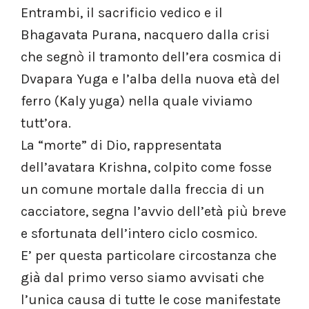
Entrambi, il sacrificio vedico e il
Bhagavata Purana, nacquero dalla crisi
che segnò il tramonto dell’era cosmica di
Dvapara Yuga e l’alba della nuova età del
ferro (Kaly yuga) nella quale viviamo
tutt’ora.
La “morte” di Dio, rappresentata
dell’avatara Krishna, colpito come fosse
un comune mortale dalla freccia di un
cacciatore, segna l’avvio dell’età più breve
e sfortunata dell’intero ciclo cosmico.
E’ per questa particolare circostanza che
già dal primo verso siamo avvisati che
l’unica causa di tutte le cose manifestate