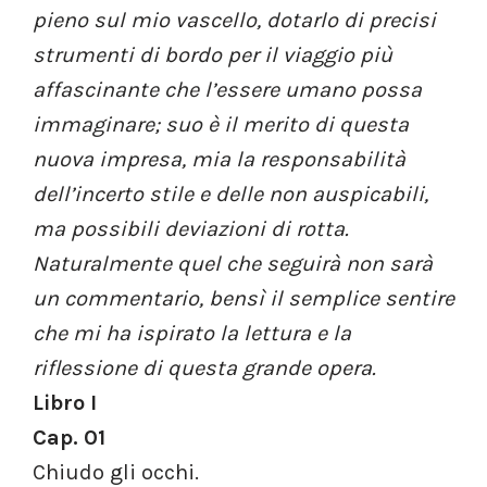
pieno sul mio vascello, dotarlo di precisi
strumenti di bordo per il viaggio più
affascinante che l’essere umano possa
immaginare; suo è il merito di questa
nuova impresa, mia la responsabilità
dell’incerto stile e delle non auspicabili,
ma possibili deviazioni di rotta.
Naturalmente quel che seguirà non sarà
un commentario, bensì il semplice sentire
che mi ha ispirato la lettura e la
riflessione di questa grande opera.
Libro I
Cap. 01
Chiudo gli occhi.