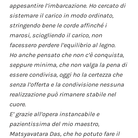
appesantire l’imbarcazione. Ho cercato di
sistemare il carico in modo ordinato,
stringendo bene le corde affinché i
marosi, sciogliendo il carico, non
facessero perdere l’equilibrio al legno.
Ho anche pensato che non c’è conquista,
seppure minima, che non valga la pena di
essere condivisa, oggi ho la certezza che
senza l’offerta e la condivisione nessuna
realizzazione può rimanere stabile nel
cuore.
E’ grazie all’opera instancabile e
pazientissima del mio maestro,
Matsyavatara Das, che ho potuto fare il