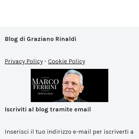
Blog di Graziano Rinaldi
Privacy Policy
-
Cookie Policy
Iscriviti al blog tramite email
Inserisci il tuo indirizzo e-mail per iscriverti a