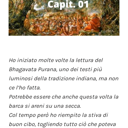
Ho iniziato molte volte la lettura del
Bhagavata Purana, uno dei testi più
luminosi della tradizione indiana, ma non
ce l’ho fatta.
Potrebbe essere che anche questa volta la
barca si areni su una secca.
Col tempo però ho riempito la stiva di
buon cibo, togliendo tutto ciò che poteva