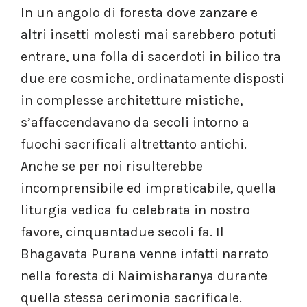
In un angolo di foresta dove zanzare e
altri insetti molesti mai sarebbero potuti
entrare, una folla di sacerdoti in bilico tra
due ere cosmiche, ordinatamente disposti
in complesse architetture mistiche,
s’affaccendavano da secoli intorno a
fuochi sacrificali altrettanto antichi.
Anche se per noi risulterebbe
incomprensibile ed impraticabile, quella
liturgia vedica fu celebrata in nostro
favore, cinquantadue secoli fa. Il
Bhagavata Purana venne infatti narrato
nella foresta di Naimisharanya durante
quella stessa cerimonia sacrificale.