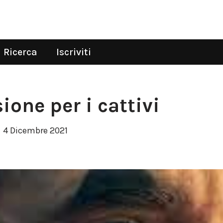
Ricerca
Iscriviti
one per i cattivi
4 Dicembre 2021