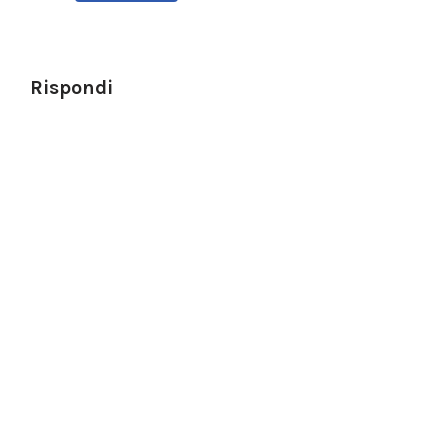
Rispondi