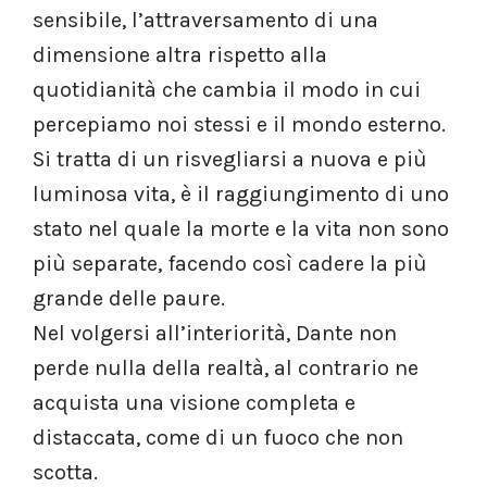
sensibile, l’attraversamento di una
dimensione altra rispetto alla
quotidianità che cambia il modo in cui
percepiamo noi stessi e il mondo esterno.
Si tratta di un risvegliarsi a nuova e più
luminosa vita, è il raggiungimento di uno
stato nel quale la morte e la vita non sono
più separate, facendo così cadere la più
grande delle paure.
Nel volgersi all’interiorità, Dante non
perde nulla della realtà, al contrario ne
acquista una visione completa e
distaccata, come di un fuoco che non
scotta.