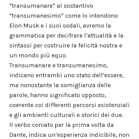
“transumanare” al sostantivo
“transumanesimo” come lo intendono
Elon Musk e i suoi sodali, avremo la
grammatica per decifrare l’attualità e la
sintassi per costruire la felicità nostra e
un mondo più equo.
Transumanare e transumanesimo,
indicano entrambi uno stato dell’essere,
ma nonostante la somiglianza delle
parole, hanno significato opposto,
coerente coi differenti percorsi esistenziali
e gli ambienti culturali e storici dei due.
Il verbo coniato per la prima volta da
Dante, indica un’esperienza indicibile, non