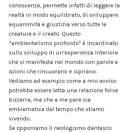
conoscenza, permette infatti di leggere la
realtà in modo equilibrato, di sviluppare
equanimità e giustizia verso tutte le
creature e il creato. Questo
“ambientalismo profondo” è incardinato
sullo sviluppo di un’esperienza interiore
che si manifesta nel mondo con parole e
azioni che rincuorano e ispirano.
Vediamo ad esempio come a mio avviso
potrebbe essere letta una relazione forse
bizzarra, ma che a me pare sia
emblematica del tempo che stiamo
vivendo.
Se opponiamo il neologismo dantesco