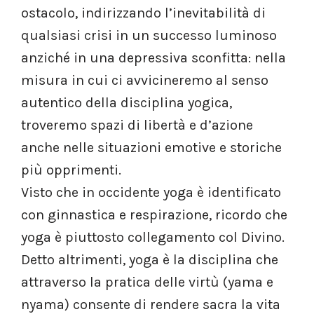
ostacolo, indirizzando l’inevitabilità di
qualsiasi crisi in un successo luminoso
anziché in una depressiva sconfitta: nella
misura in cui ci avvicineremo al senso
autentico della disciplina yogica,
troveremo spazi di libertà e d’azione
anche nelle situazioni emotive e storiche
più opprimenti.
Visto che in occidente yoga è identificato
con ginnastica e respirazione, ricordo che
yoga è piuttosto collegamento col Divino.
Detto altrimenti, yoga è la disciplina che
attraverso la pratica delle virtù (yama e
nyama) consente di rendere sacra la vita