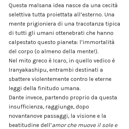
Questa malsana idea nasce da una cecità
selettiva tutta proiettata all’esterno. Una
mente prigioniera di una tracotanza tipica
di tutti gli umani ottenebrati che hanno
calpestato questo pianeta: l’immortalità
del corpo (o almeno della mente!).
Nel mito greco è Icaro, in quello vedico è
Iranyakashipu, entrambi destinati a
sbattere violentemente contro le eterne
leggi della finitudo umana.
Dante invece, partendo proprio da questa
insufficienza, raggiunge, dopo
novantanove passaggi, la visione e la
beatitudine dell’
amor che muove il sole e