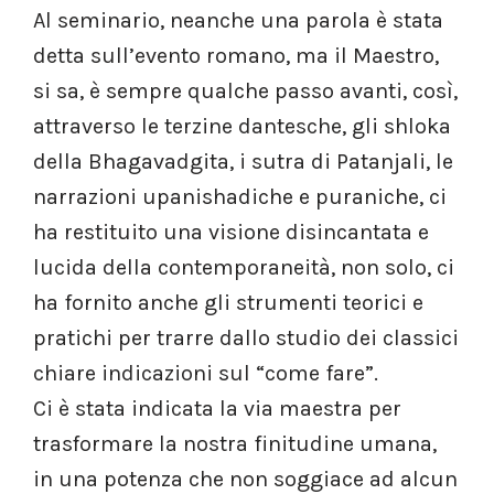
Al seminario, neanche una parola è stata
detta sull’evento romano, ma il Maestro,
si sa, è sempre qualche passo avanti, così,
attraverso le terzine dantesche, gli shloka
della Bhagavadgita, i sutra di Patanjali, le
narrazioni upanishadiche e puraniche, ci
ha restituito una visione disincantata e
lucida della contemporaneità, non solo, ci
ha fornito anche gli strumenti teorici e
pratichi per trarre dallo studio dei classici
chiare indicazioni sul “come fare”.
Ci è stata indicata la via maestra per
trasformare la nostra finitudine umana,
in una potenza che non soggiace ad alcun