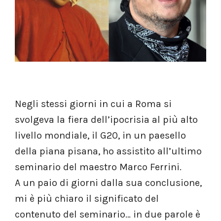
Negli stessi giorni in cui a Roma si
svolgeva la fiera dell’ipocrisia al più alto
livello mondiale, il G20, in un paesello
della piana pisana, ho assistito all’ultimo
seminario del maestro Marco Ferrini.
A un paio di giorni dalla sua conclusione,
mi è più chiaro il significato del
contenuto del seminario… in due parole è