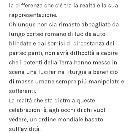
la differenza che c’è tra la realtà e la sua
rappresentazione.
Chiunque non sia rimasto abbagliato dal
lungo corteo romano di lucide auto
blindate e dai sorrisi di circostanza dei
partecipanti, non avrà difficoltà a capire
che i potenti della Terra hanno messo in
scena una luciferina liturgia a beneficio
di masse umane sempre più manipolate e
sofferenti.
La realtà che sta dietro a queste
celebrazioni è, agli occhi di chi vuol
vedere, un ordine mondiale basato
sull’avidità.