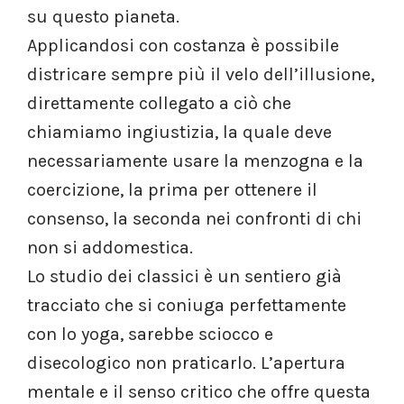
su questo pianeta.
Applicandosi con costanza è possibile
districare sempre più il velo dell’illusione,
direttamente collegato a ciò che
chiamiamo ingiustizia, la quale deve
necessariamente usare la menzogna e la
coercizione, la prima per ottenere il
consenso, la seconda nei confronti di chi
non si addomestica.
Lo studio dei classici è un sentiero già
tracciato che si coniuga perfettamente
con lo yoga, sarebbe sciocco e
disecologico non praticarlo. L’apertura
mentale e il senso critico che offre questa