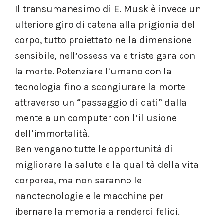
Il transumanesimo di E. Musk è invece un
ulteriore giro di catena alla prigionia del
corpo, tutto proiettato nella dimensione
sensibile, nell’ossessiva e triste gara con
la morte. Potenziare l’umano con la
tecnologia fino a scongiurare la morte
attraverso un “passaggio di dati” dalla
mente a un computer con l‘illusione
dell’immortalità.
Ben vengano tutte le opportunità di
migliorare la salute e la qualità della vita
corporea, ma non saranno le
nanotecnologie e le macchine per
ibernare la memoria a renderci felici.