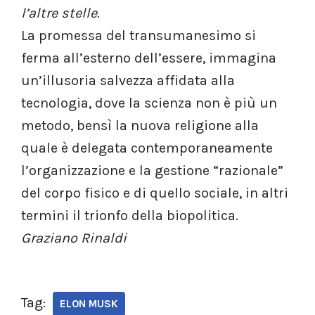
l’altre stelle
.
La promessa del transumanesimo si
ferma all’esterno dell’essere, immagina
un’illusoria salvezza affidata alla
tecnologia, dove la scienza non è più un
metodo, bensì la nuova religione alla
quale è delegata contemporaneamente
l’organizzazione e la gestione “razionale”
del corpo fisico e di quello sociale, in altri
termini il trionfo della biopolitica.
Graziano Rinaldi
Tag:
ELON MUSK