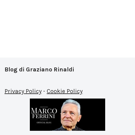
Blog di Graziano Rinaldi
Privacy Policy
-
Cookie Policy