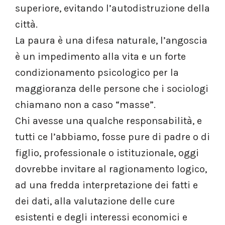
superiore, evitando l’autodistruzione della
città.
La paura è una difesa naturale, l’angoscia
è un impedimento alla vita e un forte
condizionamento psicologico per la
maggioranza delle persone che i sociologi
chiamano non a caso “masse”.
Chi avesse una qualche responsabilità, e
tutti ce l’abbiamo, fosse pure di padre o di
figlio, professionale o istituzionale, oggi
dovrebbe invitare al ragionamento logico,
ad una fredda interpretazione dei fatti e
dei dati, alla valutazione delle cure
esistenti e degli interessi economici e