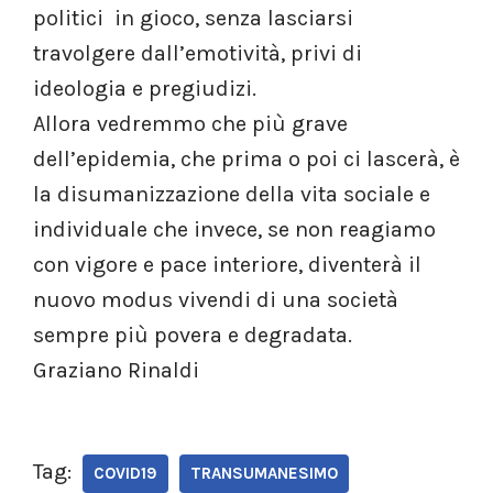
politici in gioco, senza lasciarsi
travolgere dall’emotività, privi di
ideologia e pregiudizi.
Allora vedremmo che più grave
dell’epidemia, che prima o poi ci lascerà, è
la disumanizzazione della vita sociale e
individuale che invece, se non reagiamo
con vigore e pace interiore, diventerà il
nuovo modus vivendi di una società
sempre più povera e degradata.
Graziano Rinaldi
Tag:
COVID19
TRANSUMANESIMO