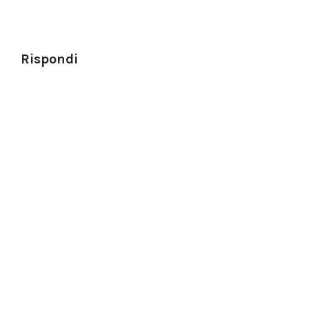
Rispondi