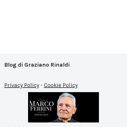
Blog di Graziano Rinaldi
Privacy Policy
-
Cookie Policy