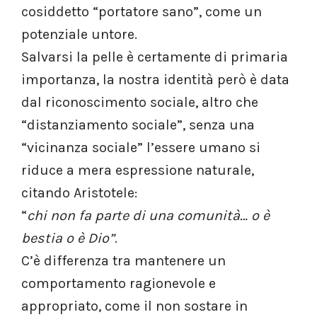
cosiddetto “portatore sano”, come un
potenziale untore.
Salvarsi la pelle è certamente di primaria
importanza, la nostra identità però è data
dal riconoscimento sociale, altro che
“distanziamento sociale”, senza una
“vicinanza sociale” l’essere umano si
riduce a mera espressione naturale,
citando Aristotele:
“
chi non fa parte di una comunità… o è
bestia o è Dio”
.
C’è differenza tra mantenere un
comportamento ragionevole e
appropriato, come il non sostare in