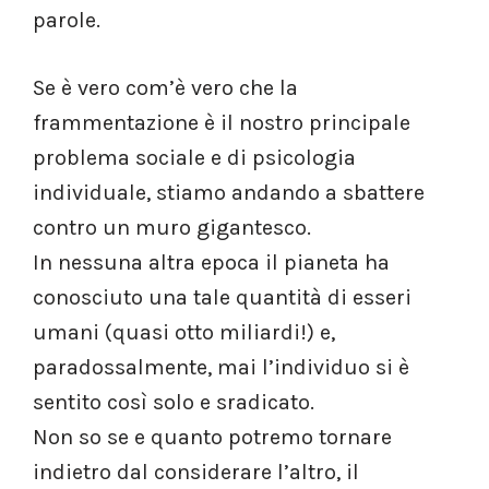
parole.
Se è vero com’è vero che la
frammentazione è il nostro principale
problema sociale e di psicologia
individuale, stiamo andando a sbattere
contro un muro gigantesco.
In nessuna altra epoca il pianeta ha
conosciuto una tale quantità di esseri
umani (quasi otto miliardi!) e,
paradossalmente, mai l’individuo si è
sentito così solo e sradicato.
Non so se e quanto potremo tornare
indietro dal considerare l’altro, il