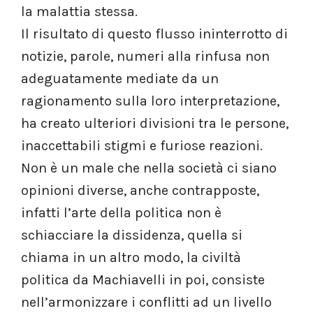
la malattia stessa.
Il risultato di questo flusso ininterrotto di
notizie, parole, numeri alla rinfusa non
adeguatamente mediate da un
ragionamento sulla loro interpretazione,
ha creato ulteriori divisioni tra le persone,
inaccettabili stigmi e furiose reazioni.
Non è un male che nella società ci siano
opinioni diverse, anche contrapposte,
infatti l’arte della politica non è
schiacciare la dissidenza, quella si
chiama in un altro modo, la civiltà
politica da Machiavelli in poi, consiste
nell’armonizzare i conflitti ad un livello