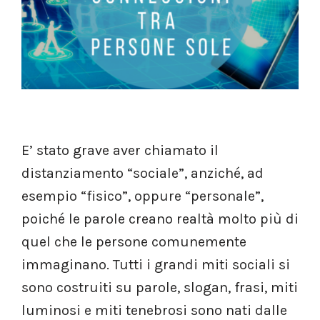
E’ stato grave aver chiamato il
distanziamento “sociale”, anziché, ad
esempio “fisico”, oppure “personale”,
poiché le parole creano realtà molto più di
quel che le persone comunemente
immaginano. Tutti i grandi miti sociali si
sono costruiti su parole, slogan, frasi, miti
luminosi e miti tenebrosi sono nati dalle