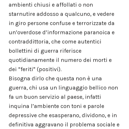
ambienti chiusi e affollati o non
starnutire addosso a qualcuno, e vedere
in giro persone confuse e terrorizzate da
un’overdose d’informazione paranoica e
contraddittoria, che come autentici
bollettini di guerra riferisce
quotidianamente il numero dei morti e
dei “feriti” (positivi).
Bisogna dirlo che questa non è una
guerra, chi usa un linguaggio bellico non
fa un buon servizio al paese, infatti
inquina l’ambiente con toni e parole
depressive che esasperano, dividono, e in
definitiva aggravano il problema sociale e