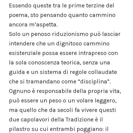
Essendo queste tra le prime terzine del
poema, sto pensando quanto cammino
ancora m’aspetta.
Solo un penoso riduzionismo può lasciar
intendere che un dignitoso cammino
esistenziale possa essere intrapreso con
la sola conoscenza teorica, senza una
guida e un sistema di regole collaudate
che si tramandano come “disciplina”.
Ognuno è responsabile della propria vita,
può essere un peso o un volare leggero,
ma quello che da secoli fa vivere questi
due capolavori della Tradizione è il
pilastro su cui entrambi poggiano: il