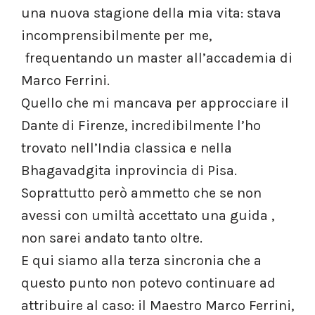
una nuova stagione della mia vita: stava
incomprensibilmente per me,
frequentando un master all’accademia di
Marco Ferrini.
Quello che mi mancava per approcciare il
Dante di Firenze, incredibilmente l’ho
trovato nell’India classica e nella
Bhagavadgita inprovincia di Pisa.
Soprattutto però ammetto che se non
avessi con umiltà accettato una guida ,
non sarei andato tanto oltre.
E qui siamo alla terza sincronia che a
questo punto non potevo continuare ad
attribuire al caso: il Maestro Marco Ferrini,