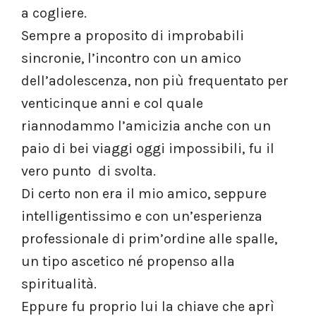
a cogliere.
Sempre a proposito di improbabili
sincronie, l’incontro con un amico
dell’adolescenza, non più frequentato per
venticinque anni e col quale
riannodammo l’amicizia anche con un
paio di bei viaggi oggi impossibili, fu il
vero punto di svolta.
Di certo non era il mio amico, seppure
intelligentissimo e con un’esperienza
professionale di prim’ordine alle spalle,
un tipo ascetico né propenso alla
spiritualità.
Eppure fu proprio lui la chiave che aprì