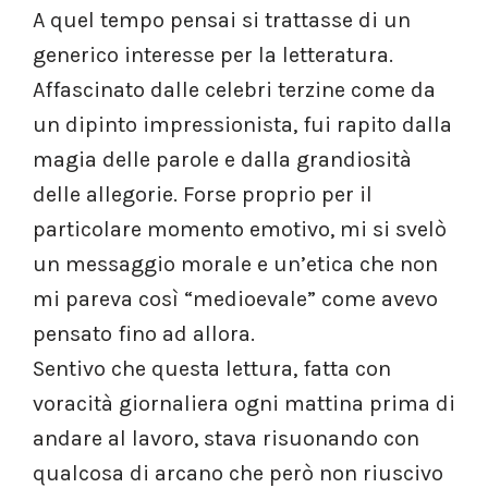
A quel tempo pensai si trattasse di un
generico interesse per la letteratura.
Affascinato dalle celebri terzine come da
un dipinto impressionista, fui rapito dalla
magia delle parole e dalla grandiosità
delle allegorie. Forse proprio per il
particolare momento emotivo, mi si svelò
un messaggio morale e un’etica che non
mi pareva così “medioevale” come avevo
pensato fino ad allora.
Sentivo che questa lettura, fatta con
voracità giornaliera ogni mattina prima di
andare al lavoro, stava risuonando con
qualcosa di arcano che però non riuscivo