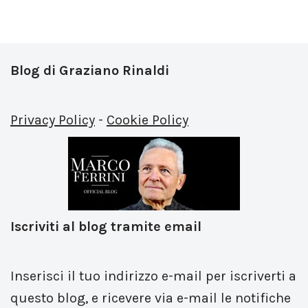
Blog di Graziano Rinaldi
Privacy Policy
-
Cookie Policy
Iscriviti al blog tramite email
Inserisci il tuo indirizzo e-mail per iscriverti a
questo blog, e ricevere via e-mail le notifiche