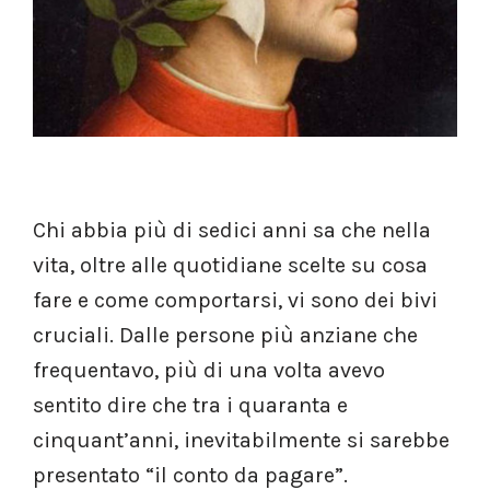
Chi abbia più di sedici anni sa che nella
vita, oltre alle quotidiane scelte su cosa
fare e come comportarsi, vi sono dei bivi
cruciali. Dalle persone più anziane che
frequentavo, più di una volta avevo
sentito dire che tra i quaranta e
cinquant’anni, inevitabilmente si sarebbe
presentato “il conto da pagare”.