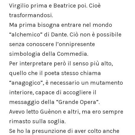
Virgilio prima e Beatrice poi. Cioè
trasformandosi.
Ma prima bisogna entrare nel mondo
“alchemico” di Dante. Ciò non è possibile
senza conoscere l’onnipresente
simbologia della Commedia.
Per interpretare però il senso più alto,
quello che il poeta stesso chiama
“anagogico”, è necessario un mutamento
interiore, capace di accogliere il
messaggio della “Grande Opera”.
Avevo letto Guènon e altri, ma ero sempre
rimasto sulla soglia.
Se ho la presunzione di aver colto anche