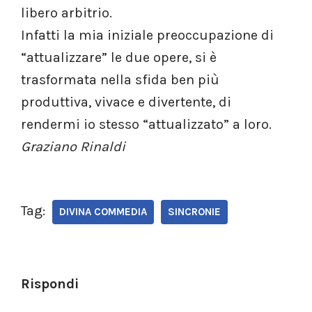
libero arbitrio.
Infatti la mia iniziale preoccupazione di
“attualizzare” le due opere, si è
trasformata nella sfida ben più
produttiva, vivace e divertente, di
rendermi io stesso “attualizzato” a loro.
Graziano Rinaldi
Tag:
DIVINA COMMEDIA
SINCRONIE
Rispondi