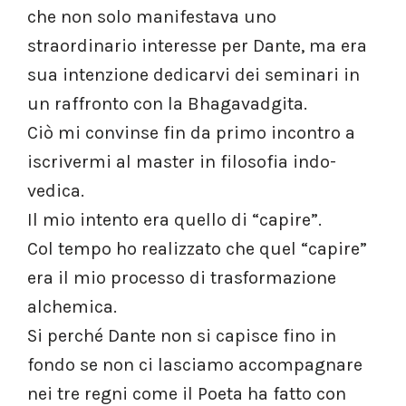
che non solo manifestava uno
straordinario interesse per Dante, ma era
sua intenzione dedicarvi dei seminari in
un raffronto con la Bhagavadgita.
Ciò mi convinse fin da primo incontro a
iscrivermi al master in filosofia indo-
vedica.
Il mio intento era quello di “capire”.
Col tempo ho realizzato che quel “capire”
era il mio processo di trasformazione
alchemica.
Si perché Dante non si capisce fino in
fondo se non ci lasciamo accompagnare
nei tre regni come il Poeta ha fatto con