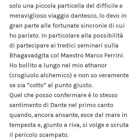
solo una piccola particella del difficile e
meraviglioso viaggio dantesco, lo devo in
gran parte alle fortunate sincronie di cui
ho parlato. In particolare alla possibilità
di partecipare ai tredici seminari sulla
Bhagavadgita col Maestro Marco Ferrini.
Ho bollito a lungo nel mio athanor
(crogiuolo alchemico) e non so veramente
se sia “cotto” al punto giusto.
Quel che posso confermare è lo stesso
sentimento di Dante nel primo canto
quando, ancora ansante, esce dal mare in
tempesta e, giunto a riva, si volge e scruta
il pericolo scampato.