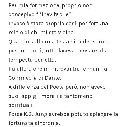
Per mia formazione, proprio non
concepivo “l’inevitabile”.
Invece è stato proprio così, per fortuna
mia e di chi mi sta vicino.
Quando sulla mia testa si addensarono
pesanti nubi, tutto faceva pensare alla
tempesta perfetta.
Fu allora che mi ritrovai tra le mani la
Commedia di Dante.
A differenza del Poeta però, non avevo i
suoi appigli morali e tantomeno
spirituali.
Forse K.G. Jung avrebbe potuto spiegare la
fortunata sincronia.