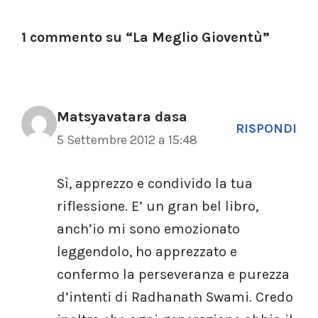
1 commento su “La Meglio Gioventù”
Matsyavatara dasa
RISPONDI
5 Settembre 2012 a 15:48
Sì, apprezzo e condivido la tua
riflessione. E’ un gran bel libro,
anch’io mi sono emozionato
leggendolo, ho apprezzato e
confermo la perseveranza e purezza
d’intenti di Radhanath Swami. Credo