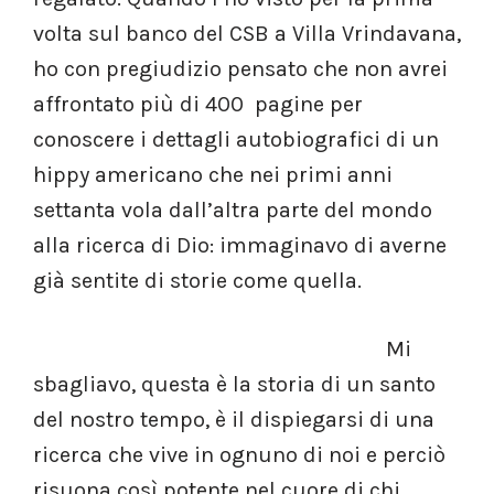
volta sul banco del CSB a Villa Vrindavana,
ho con pregiudizio pensato che non avrei
affrontato più di 400 pagine per
conoscere i dettagli autobiografici di un
hippy americano che nei primi anni
settanta vola dall’altra parte del mondo
alla ricerca di Dio: immaginavo di averne
già sentite di storie come quella.
Mi
sbagliavo, questa è la storia di un santo
del nostro tempo, è il dispiegarsi di una
ricerca che vive in ognuno di noi e perciò
risuona così potente nel cuore di chi