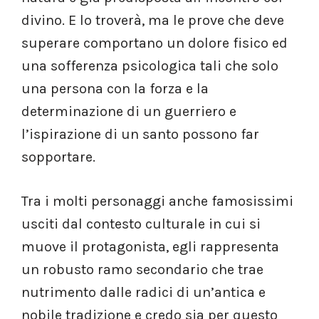
divino.
E lo troverà, ma le prove che deve
superare comportano un dolore fisico ed
una sofferenza psicologica tali che solo
una persona con la forza e la
determinazione di un guerriero e
l’ispirazione di un santo possono far
sopportare.
Tra i molti personaggi anche famosissimi
usciti dal contesto culturale in cui si
muove il protagonista, egli rappresenta
un robusto ramo secondario che trae
nutrimento dalle radici di un’antica e
nobile tradizione e credo sia per questo