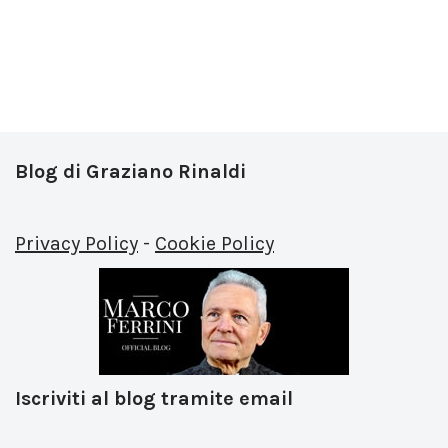
Blog di Graziano Rinaldi
Privacy Policy
-
Cookie Policy
Iscriviti al blog tramite email