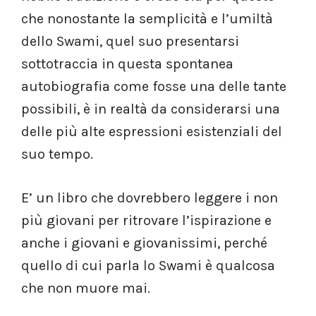
che nonostante la semplicità e l’umiltà
dello Swami, quel suo presentarsi
sottotraccia in questa spontanea
autobiografia come fosse una delle tante
possibili, è in realtà da considerarsi una
delle più alte espressioni esistenziali del
suo tempo.
E’ un libro che dovrebbero leggere i non
più giovani per ritrovare l’ispirazione e
anche i giovani e giovanissimi, perché
quello di cui parla lo Swami è qualcosa
che non muore mai.