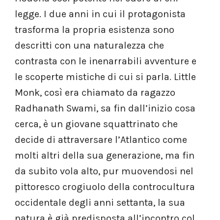
legge. I due anni in cui il protagonista
trasforma la propria esistenza sono
descritti con una naturalezza che
contrasta con le inenarrabili avventure e
le scoperte mistiche di cui si parla. Little
Monk, così era chiamato da ragazzo
Radhanath Swami, sa fin dall’inizio cosa
cerca, è un giovane squattrinato che
decide di attraversare l’Atlantico come
molti altri della sua generazione, ma fin
da subito vola alto, pur muovendosi nel
pittoresco crogiuolo della controcultura
occidentale degli anni settanta, la sua
natura è già predisposta all’incontro col