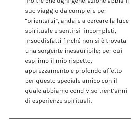
inoltre che ogni generazione abbia il
suo viaggio da compiere per
“orientarsi”, andare a cercare la luce
spirituale e sentirsi incompleti,
insoddisfatti finché non si è trovata
una sorgente inesauribile; per cui
esprimo il mio rispetto,
apprezzamento e profondo affetto
per questo speciale amico con il
quale abbiamo condiviso trent’anni
di esperienze spirituali.