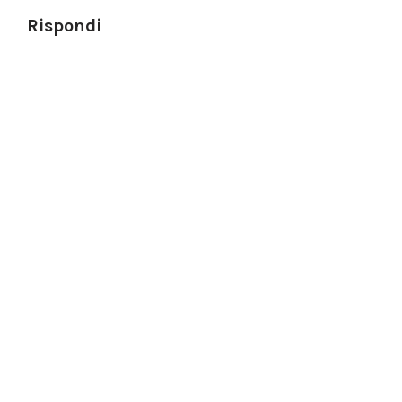
Rispondi