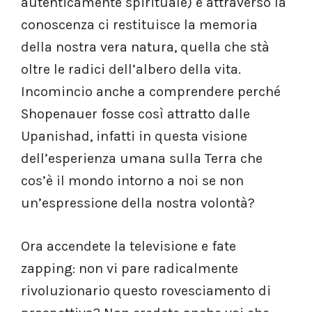
autenticamente spirituale) e attraverso la
conoscenza ci restituisce la memoria
della nostra vera natura, quella che stà
oltre le radici dell’albero della vita.
Incomincio anche a comprendere perché
Shopenauer fosse così attratto dalle
Upanishad, infatti in questa visione
dell’esperienza umana sulla Terra che
cos’è il mondo intorno a noi se non
un’espressione della nostra volontà?
Ora accendete la televisione e fate
zapping: non vi pare radicalmente
rivoluzionario questo rovesciamento di