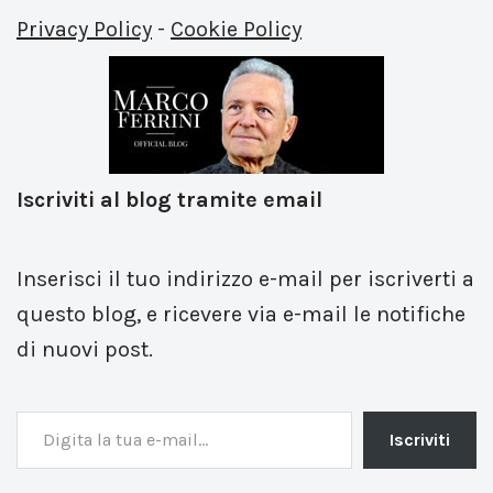
Privacy Policy
-
Cookie Policy
Iscriviti al blog tramite email
Inserisci il tuo indirizzo e-mail per iscriverti a
questo blog, e ricevere via e-mail le notifiche
di nuovi post.
Iscriviti