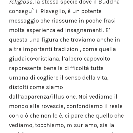
religiosa
, la stessa specie dove il Buddha
conseguì il Risveglio, è un potente
messaggio che riassume in poche frasi
molta esperienza ed insegnamenti. E’
questa una figura che troviamo anche in
altre importanti tradizioni, come quella
giudaico-cristiana, l’albero capovolto
rappresenta bene la difficoltà tutta
umana di cogliere il senso della vita,
distolti come siamo
dall’apparenza/illusione. Noi vediamo il
mondo alla rovescia, confondiamo il reale
con ciò che non lo è, ci pare che quello che
vediamo, tocchiamo, misuriamo, sia la