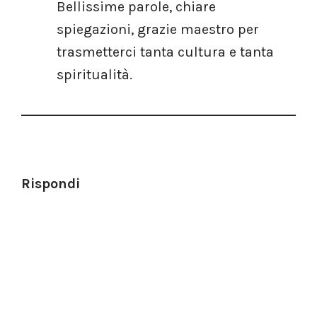
Bellissime parole, chiare
spiegazioni, grazie maestro per
trasmetterci tanta cultura e tanta
spiritualità.
Rispondi