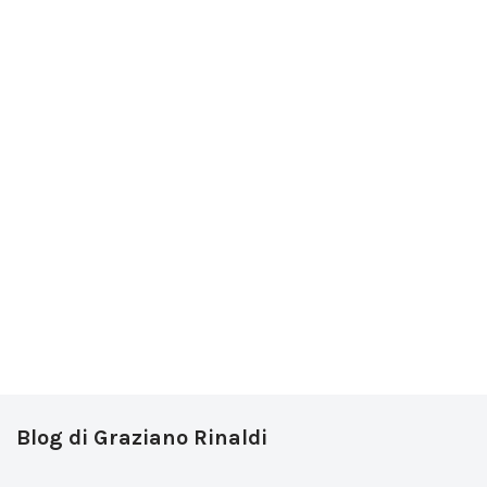
Blog di Graziano Rinaldi