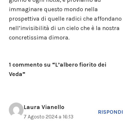
immaginare questo mondo nella
prospettiva di quelle radici che affondano
nell’invisibilità di un cielo che è la nostra
concretissima dimora.
1 commento su “L’albero fiorito dei
Veda”
Laura Vianello
RISPONDI
7 Agosto 2024 a 16:13