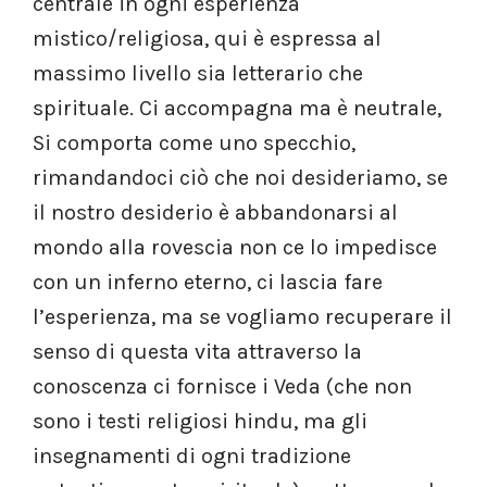
centrale in ogni esperienza
mistico/religiosa, qui è espressa al
massimo livello sia letterario che
spirituale. Ci accompagna ma è neutrale,
Si comporta come uno specchio,
rimandandoci ciò che noi desideriamo, se
il nostro desiderio è abbandonarsi al
mondo alla rovescia non ce lo impedisce
con un inferno eterno, ci lascia fare
l’esperienza, ma se vogliamo recuperare il
senso di questa vita attraverso la
conoscenza ci fornisce i Veda (che non
sono i testi religiosi hindu, ma gli
insegnamenti di ogni tradizione