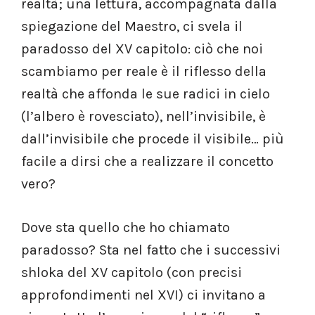
realtà; una lettura, accompagnata dalla
spiegazione del Maestro, ci svela il
paradosso del XV capitolo: ciò che noi
scambiamo per reale è il riflesso della
realtà che affonda le sue radici in cielo
(l’albero è rovesciato), nell’invisibile, è
dall’invisibile che procede il visibile… più
facile a dirsi che a realizzare il concetto
vero?
Dove sta quello che ho chiamato
paradosso? Sta nel fatto che i successivi
shloka del XV capitolo (con precisi
approfondimenti nel XVI) ci invitano a