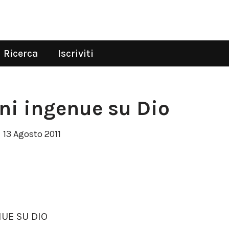
Ricerca
Iscriviti
oni ingenue su Dio
13 Agosto 2011
NUE SU DIO