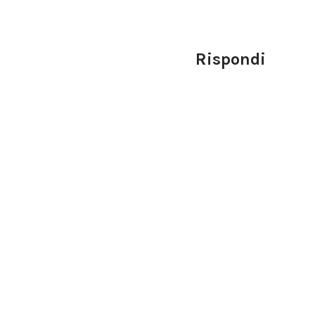
Rispondi