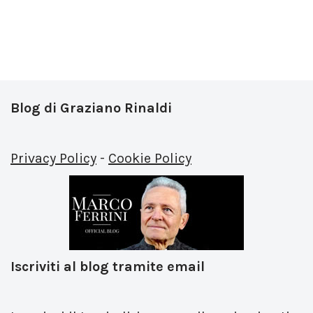
Blog di Graziano Rinaldi
Privacy Policy
-
Cookie Policy
Iscriviti al blog tramite email