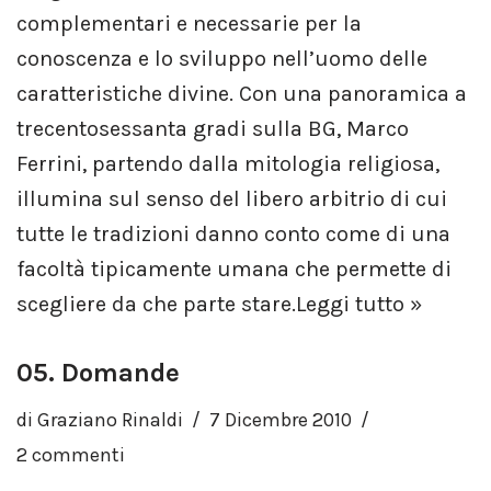
complementari e necessarie per la
conoscenza e lo sviluppo nell’uomo delle
caratteristiche divine. Con una panoramica a
trecentosessanta gradi sulla BG, Marco
Ferrini, partendo dalla mitologia religiosa,
illumina sul senso del libero arbitrio di cui
tutte le tradizioni danno conto come di una
facoltà tipicamente umana che permette di
scegliere da che parte stare.
Leggi tutto »
05. Domande
di
Graziano Rinaldi
7 Dicembre 2010
2 commenti