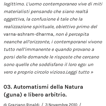
legittimo. L’uomo contemporaneo vive di miti
materialisti pensando che siano realtà
oggettiva, la confusione è tale che la
realizzazione spirituale, obiettivo primo del
varna-ashram-dharma,
non è percepita
neanche all’orizzonte, i contemporanei vivono
tutto nell’immanente e quando provano a
porsi delle domande le risposte che cercano
sono quelle che soddisfano il loro ego: un
vero e proprio circolo vizioso.
Leggi tutto »
03. Automatismi della Natura
(guna) e libero arbitrio.
di
Graziano Rinaldi
3 Novembre 2010