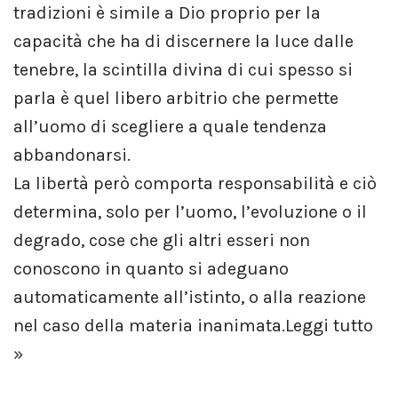
tradizioni è simile a Dio proprio per la
capacità che ha di discernere la luce dalle
tenebre, la scintilla divina di cui spesso si
parla è quel libero arbitrio che permette
all’uomo di scegliere a quale tendenza
abbandonarsi.
La libertà però comporta responsabilità e ciò
determina, solo per l’uomo, l’evoluzione o il
degrado, cose che gli altri esseri non
conoscono in quanto si adeguano
automaticamente all’istinto, o alla reazione
nel caso della materia inanimata.
Leggi tutto
»