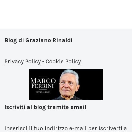
Blog di Graziano Rinaldi
Privacy Policy
-
Cookie Policy
Iscriviti al blog tramite email
Inserisci il tuo indirizzo e-mail per iscriverti a