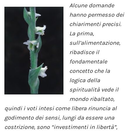
Alcune domande
hanno permesso dei
chiarimenti precisi.
La prima,
sull’alimentazione,
ribadisce il
fondamentale
concetto che la
logica della
spiritualità vede il
mondo ribaltato,
quindi i voti intesi come libera rinuncia al
godimento dei sensi, lungi da essere una
costrizione, sono “investimenti in libertà”,