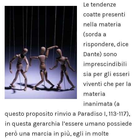
Le tendenze
coatte presenti
nella materia
(sorda a
rispondere, dice
Dante) sono
imprescindibili
sia per gli esseri
viventi che per la
materia
inanimata (a
questo proposito rinvio a Paradiso I, 113-117),
in questa gerarchia l’essere umano possiede
però una marcia in più, egli in molte