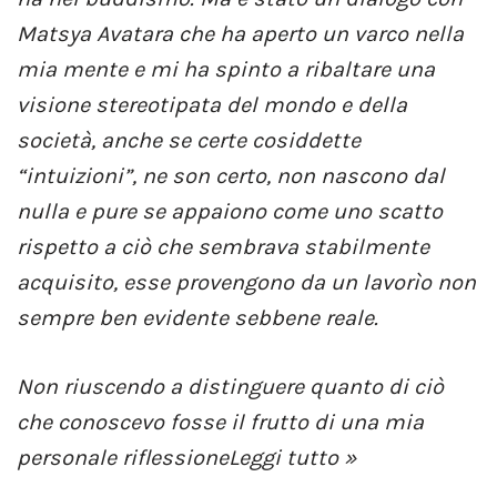
Matsya Avatara che ha aperto un varco nella
mia mente e mi ha spinto a ribaltare una
visione stereotipata del mondo e della
società, anche se certe cosiddette
“intuizioni”, ne son certo, non nascono dal
nulla e pure se appaiono come uno scatto
rispetto a ciò che sembrava stabilmente
acquisito, esse provengono da un lavorìo non
sempre ben evidente sebbene reale.
Non riuscendo a distinguere quanto di ciò
che conoscevo fosse il frutto di una mia
personale riflessione
Leggi tutto »