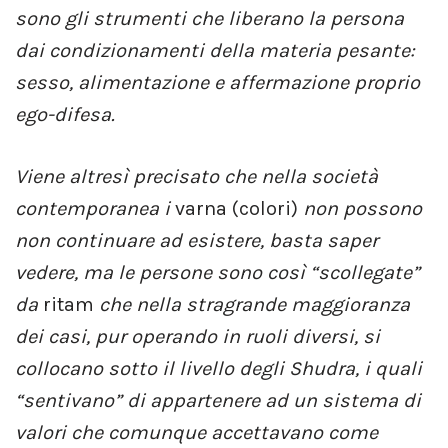
sono gli strumenti che liberano la persona
dai condizionamenti della materia pesante:
sesso, alimentazione e affermazione proprio
ego-difesa.
Viene altresì precisato che nella società
contemporanea i
varna (colori)
non possono
non continuare ad esistere, basta saper
vedere, ma le persone sono così “scollegate”
da
ritam
che nella stragrande maggioranza
dei casi, pur operando in ruoli diversi, si
collocano sotto il livello degli Shudra, i quali
“sentivano” di appartenere ad un sistema di
valori che comunque accettavano come