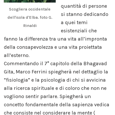
quantità di persone
Scogliera occidentale
si stanno dedicando
dell'isola d'Elba. foto G.
a quei temi
Rinaldi
esistenziali che
fanno la differenza tra una vita all’impronta
della consapevolezza e una vita proiettata
all’esterno.
Commentando il 7° capitolo della Bhagavad
Gita, Marco Ferrini spiegherà nel dettaglio la
“fisiologia” e la psicologia di chi si avvicina
alla ricerca spirituale e di coloro che non ne
vogliono sentir parlare. Spiegherà un
concetto fondamentale della sapienza vedica
che consiste nel considerare la mente (