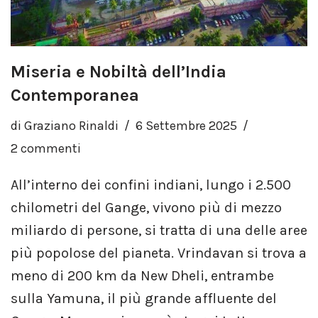
Miseria e Nobiltà dell’India
Contemporanea
di
Graziano Rinaldi
6 Settembre 2025
2 commenti
All’interno dei confini indiani, lungo i 2.500
chilometri del Gange, vivono più di mezzo
miliardo di persone, si tratta di una delle aree
più popolose del pianeta. Vrindavan si trova a
meno di 200 km da New Dheli, entrambe
sulla Yamuna, il più grande affluente del