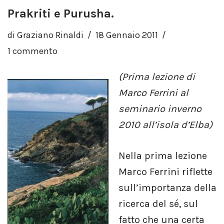
Prakriti e Purusha.
di
Graziano Rinaldi
18 Gennaio 2011
1 commento
(Prima lezione di
Marco Ferrini al
seminario inverno
2010 all’isola d’Elba)
Nella prima lezione
Marco Ferrini riflette
sull’importanza della
ricerca del sé, sul
fatto che una certa