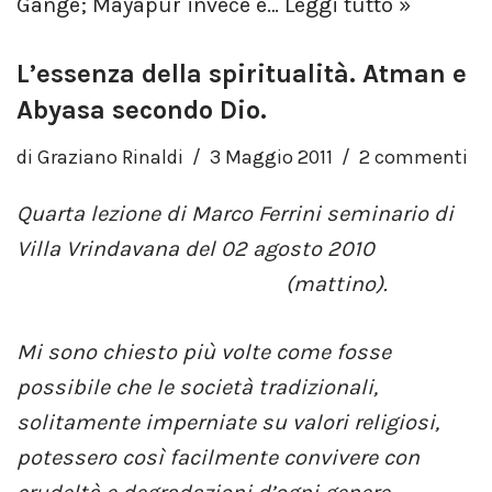
Gange; Mayapur invece è…
Leggi tutto »
L’essenza della spiritualità. Atman e
Abyasa secondo Dio.
di
Graziano Rinaldi
3 Maggio 2011
2 commenti
Quarta lezione di Marco Ferrini seminario di
Villa Vrindavana del 02 agosto 2010
(mattino).
Mi sono chiesto più volte come fosse
possibile che le società tradizionali,
solitamente imperniate su valori religiosi,
potessero così facilmente convivere con