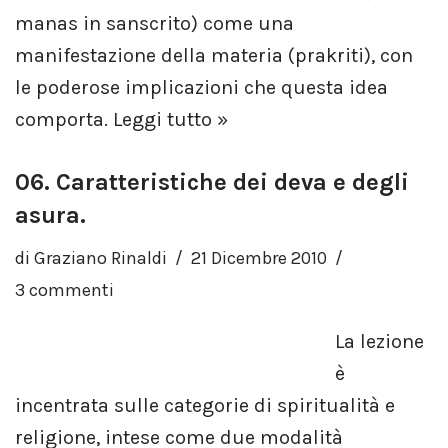
manas in sanscrito) come una
manifestazione della materia (prakriti), con
le poderose implicazioni che questa idea
comporta.
Leggi tutto »
06. Caratteristiche dei deva e degli
asura.
di
Graziano Rinaldi
21 Dicembre 2010
3 commenti
La lezione
è
incentrata sulle categorie di spiritualità e
religione, intese come due modalità