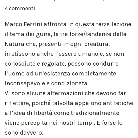
4 commenti
Marco Ferrini affronta in questa terza lezione
il tema dei guna, le tre forze/tendenze della
Natura che, presenti in ogni creatura,
irretiscono anche l’essere umano e, se non
conosciute e regolate, possono condurre
l’uomo ad un’esistenza completamente
inconsapevole e condizionata.
Vi sono alcune affermazioni che devono far
riflettere, poiché talvolta appaiono antitetiche
all’idea di libertà come tradizionalmente
viene percepita nei nostri tempi. E forse lo
sono davvero.